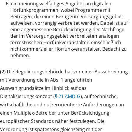
6.
ein meinungsvielfältiges Angebot an digitalen
Hörfunkprogrammen, wobei Programme mit
Beiträgen, die einen Bezug zum Versorgungsgebiet
aufweisen, vorrangig verbreitet werden. Dabei ist auf
eine angemessene Berücksichtigung der Nachfrage
der im Versorgungsgebiet verbreiteten analogen
terrestrischen Hörfunkveranstalter, einschließlich
nichtkommerzieller Hörfunkveranstalter, Bedacht zu
nehmen.
(2)
Die Regulierungsbehörde hat vor einer Ausschreibung
mit Verordnung die in Abs. 1 angeführten
Auswahlgrundsätze im Hinblick auf das
Digitalisierungskonzept (
§ 21 AMD-G
), auf technische,
wirtschaftliche und nutzerorientierte Anforderungen an
einen Multiplex-Betreiber unter Berücksichtigung
europäischer Standards näher festzulegen. Die
Verordnung ist spätestens gleichzeitig mit der