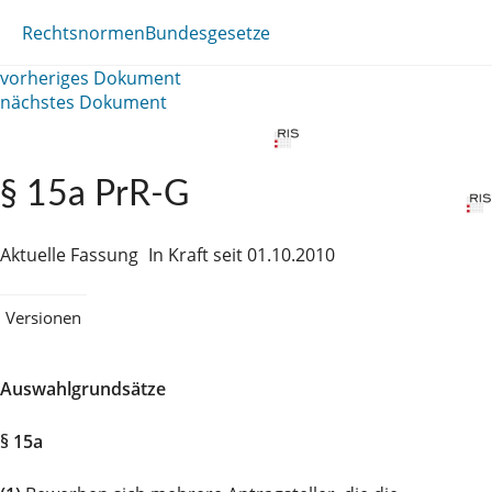
Rechtsnormen
Bundesgesetze
vorheriges Dokument
nächstes Dokument
§ 15a PrR-G
Aktuelle Fassung
In Kraft seit 01.10.2010
Versionen
Auswahlgrundsätze
§ 15a