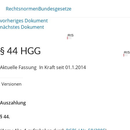
Rechtsnormen
Bundesgesetze
vorheriges Dokument
nächstes Dokument
§ 44 HGG
Aktuelle Fassung
In Kraft seit 01.1.2014
Versionen
Auszahlung
§ 44.