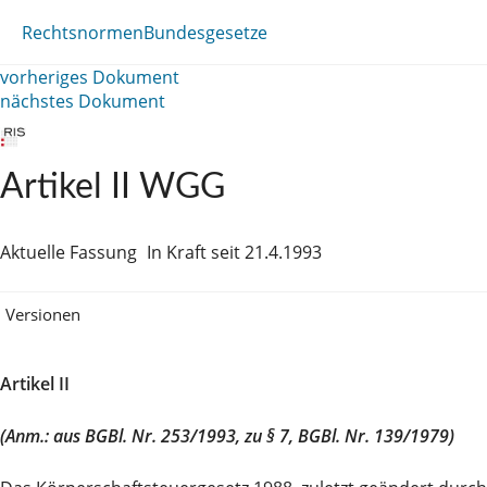
Rechtsnormen
Bundesgesetze
vorheriges Dokument
nächstes Dokument
Artikel II WGG
Aktuelle Fassung
In Kraft seit 21.4.1993
Versionen
Artikel II
(Anm.: aus BGBl. Nr. 253/1993, zu § 7, BGBl. Nr. 139/1979)