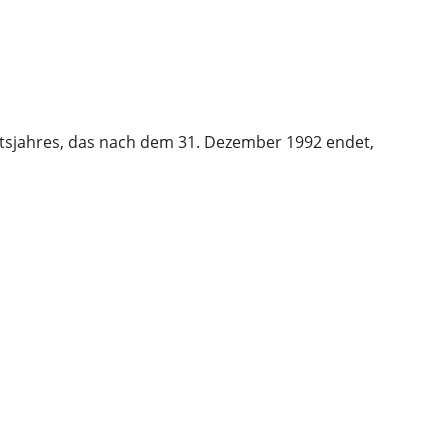
ftsjahres, das nach dem 31. Dezember 1992 endet,