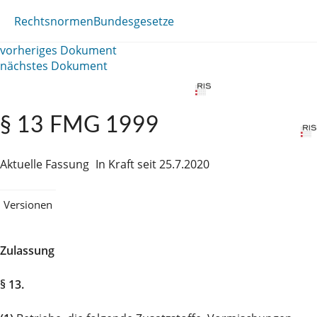
Rechtsnormen
Bundesgesetze
vorheriges Dokument
nächstes Dokument
§ 13 FMG 1999
Aktuelle Fassung
In Kraft seit 25.7.2020
Versionen
Zulassung
§ 13.