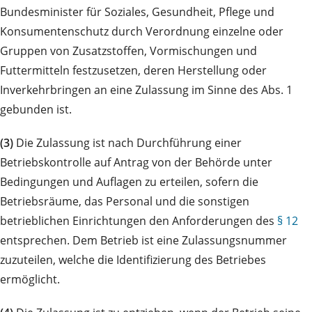
Bundesminister für Soziales, Gesundheit, Pflege und
Konsumentenschutz durch Verordnung einzelne oder
Gruppen von Zusatzstoffen, Vormischungen und
Futtermitteln festzusetzen, deren Herstellung oder
Inverkehrbringen an eine Zulassung im Sinne des Abs. 1
gebunden ist.
(3)
Die Zulassung ist nach Durchführung einer
Betriebskontrolle auf Antrag von der Behörde unter
Bedingungen und Auflagen zu erteilen, sofern die
Betriebsräume, das Personal und die sonstigen
betrieblichen Einrichtungen den Anforderungen des
§ 12
entsprechen. Dem Betrieb ist eine Zulassungsnummer
zuzuteilen, welche die Identifizierung des Betriebes
ermöglicht.