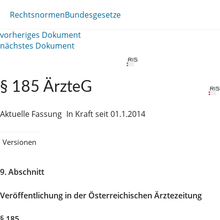
Rechtsnormen
Bundesgesetze
vorheriges Dokument
nächstes Dokument
§ 185 ÄrzteG
Aktuelle Fassung
In Kraft seit 01.1.2014
Versionen
9. Abschnitt
Veröffentlichung in der Österreichischen Ärztezeitung
§ 185.