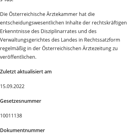
Die Österreichische Ärztekammer hat die
entscheidungswesentlichen Inhalte der rechtskräftigen
Erkenntnisse des Disziplinarrates und des
Verwaltungsgerichtes des Landes in Rechtssatzform
regelmäßig in der Österreichischen Ärztezeitung zu
veröffentlichen.
Zuletzt aktualisiert am
15.09.2022
Gesetzesnummer
10011138
Dokumentnummer