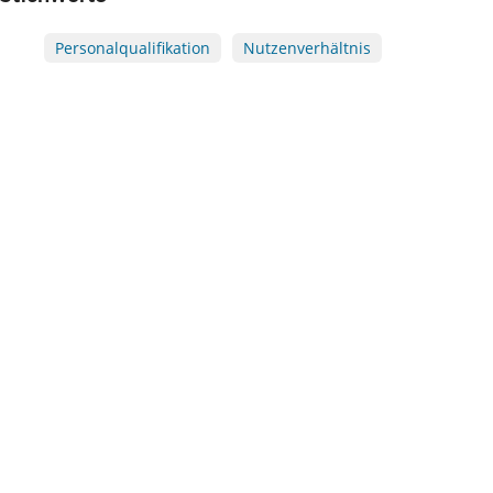
Personalqualifikation
Nutzenverhältnis