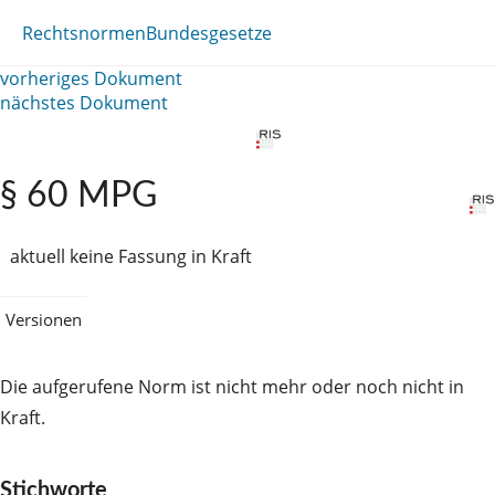
Rechtsnormen
Bundesgesetze
vorheriges Dokument
nächstes Dokument
§ 60 MPG
aktuell keine Fassung in Kraft
Versionen
Die aufgerufene Norm ist nicht mehr oder noch nicht in
Kraft.
Stichworte