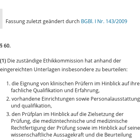
Fassung zuletzt geändert durch
BGBl. I Nr. 143/2009
§ 60.
(1)
Die zuständige Ethikkommission hat anhand der
eingereichten Unterlagen insbesondere zu beurteilen:
1.
die Eignung von klinischen Prüfern im Hinblick auf ihre
fachliche Qualifikation und Erfahrung,
2.
vorhandene Einrichtungen sowie Personalausstattung
und qualifikation,
3.
den Prüfplan im Hinblick auf die Zielsetzung der
Prüfung, die medizintechnische und medizinische
Rechtfertigung der Prüfung sowie im Hinblick auf seine
wissenschaftliche Aussagekraft und die Beurteilung