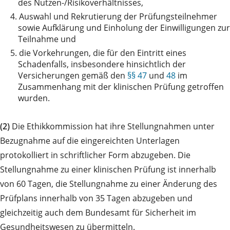
des Nutzen-/Risikoverhältnisses,
4.
Auswahl und Rekrutierung der Prüfungsteilnehmer
sowie Aufklärung und Einholung der Einwilligungen zur
Teilnahme und
5.
die Vorkehrungen, die für den Eintritt eines
Schadenfalls, insbesondere hinsichtlich der
Versicherungen gemäß den
§§ 47
und
48
im
Zusammenhang mit der klinischen Prüfung getroffen
wurden.
(2)
Die Ethikkommission hat ihre Stellungnahmen unter
Bezugnahme auf die eingereichten Unterlagen
protokolliert in schriftlicher Form abzugeben. Die
Stellungnahme zu einer klinischen Prüfung ist innerhalb
von 60 Tagen, die Stellungnahme zu einer Änderung des
Prüfplans innerhalb von 35 Tagen abzugeben und
gleichzeitig auch dem Bundesamt für Sicherheit im
Gesundheitswesen zu übermitteln.