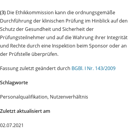
(3)
Die Ethikkommission kann die ordnungsgemäße
Durchführung der klinischen Prüfung im Hinblick auf den
Schutz der Gesundheit und Sicherheit der
Prüfungsteilnehmer und auf die Wahrung ihrer Integrität
und Rechte durch eine Inspektion beim Sponsor oder an
der Prüfstelle überprüfen.
Fassung zuletzt geändert durch
BGBl. I Nr. 143/2009
Schlagworte
Personalqualifikation, Nutzenverhältnis
Zuletzt aktualisiert am
02.07.2021