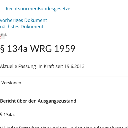
Rechtsnormen
Bundesgesetze
vorheriges Dokument
nächstes Dokument
§ 134a WRG 1959
Aktuelle Fassung
In Kraft seit 19.6.2013
Versionen
Bericht über den Ausgangszustand
§ 134a.