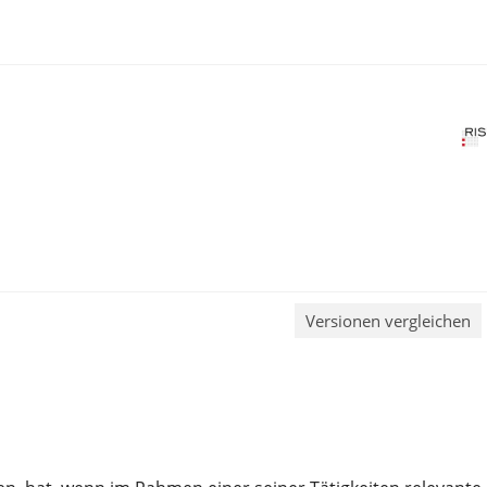
Versionen vergleichen