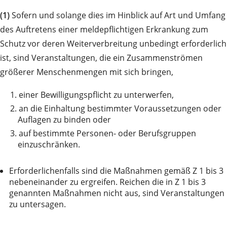
(1)
Sofern und solange dies im Hinblick auf Art und Umfang
des Auftretens einer meldepflichtigen Erkrankung zum
Schutz vor deren Weiterverbreitung unbedingt erforderlich
ist, sind Veranstaltungen, die ein Zusammenströmen
größerer Menschenmengen mit sich bringen,
1.
einer Bewilligungspflicht zu unterwerfen,
2.
an die Einhaltung bestimmter Voraussetzungen oder
Auflagen zu binden oder
3.
auf bestimmte Personen- oder Berufsgruppen
einzuschränken.
Erforderlichenfalls sind die Maßnahmen gemäß Z 1 bis 3
nebeneinander zu ergreifen. Reichen die in Z 1 bis 3
genannten Maßnahmen nicht aus, sind Veranstaltungen
zu untersagen.