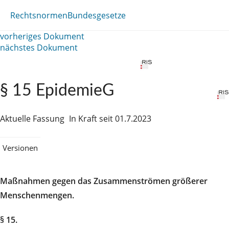
Rechtsnormen
Bundesgesetze
vorheriges Dokument
nächstes Dokument
§ 15 EpidemieG
Aktuelle Fassung
In Kraft seit 01.7.2023
Versionen
Maßnahmen gegen das Zusammenströmen größerer
Menschenmengen.
§ 15.