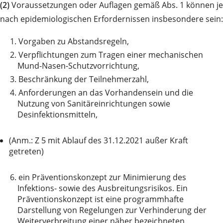
(2)
Voraussetzungen oder Auflagen gemäß Abs. 1 können je
nach epidemiologischen Erfordernissen insbesondere sein:
1.
Vorgaben zu Abstandsregeln,
2.
Verpflichtungen zum Tragen einer mechanischen
Mund-Nasen-Schutzvorrichtung,
3.
Beschränkung der Teilnehmerzahl,
4.
Anforderungen an das Vorhandensein und die
Nutzung von Sanitäreinrichtungen sowie
Desinfektionsmitteln,
(Anm.: Z 5 mit Ablauf des 31.12.2021 außer Kraft
getreten)
6.
ein Präventionskonzept zur Minimierung des
Infektions- sowie des Ausbreitungsrisikos. Ein
Präventionskonzept ist eine programmhafte
Darstellung von Regelungen zur Verhinderung der
Weiterverbreitung einer näher bezeichneten