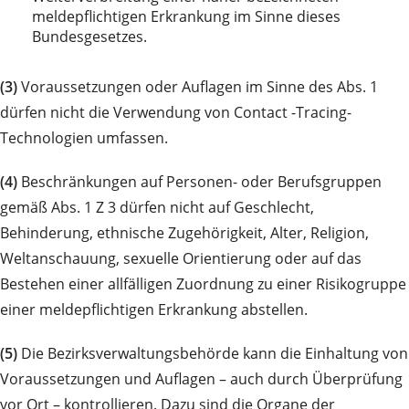
meldepflichtigen Erkrankung im Sinne dieses
Bundesgesetzes.
(3)
Voraussetzungen oder Auflagen im Sinne des Abs. 1
dürfen nicht die Verwendung von Contact -Tracing-
Technologien umfassen.
(4)
Beschränkungen auf Personen- oder Berufsgruppen
gemäß Abs. 1 Z 3 dürfen nicht auf Geschlecht,
Behinderung, ethnische Zugehörigkeit, Alter, Religion,
Weltanschauung, sexuelle Orientierung oder auf das
Bestehen einer allfälligen Zuordnung zu einer Risikogruppe
einer meldepflichtigen Erkrankung abstellen.
(5)
Die Bezirksverwaltungsbehörde kann die Einhaltung von
Voraussetzungen und Auflagen – auch durch Überprüfung
vor Ort – kontrollieren. Dazu sind die Organe der