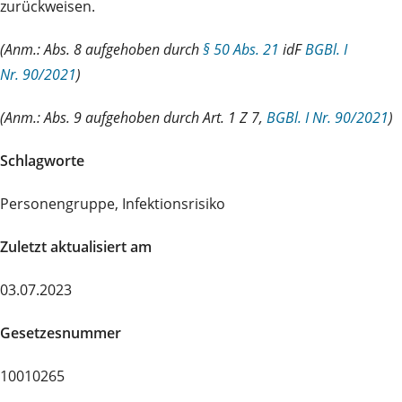
zurückweisen.
(Anm.: Abs. 8 aufgehoben durch
§ 50 Abs. 21
idF
BGBl. I
Nr. 90/2021
)
(Anm.: Abs. 9 aufgehoben durch Art. 1 Z 7,
BGBl. I Nr. 90/2021
)
Schlagworte
Personengruppe, Infektionsrisiko
Zuletzt aktualisiert am
03.07.2023
Gesetzesnummer
10010265