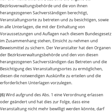
Bezirksverwaltungsbehörde und die von ihnen
herangezogenen Sachverständigen berechtigt,
Veranstaltungsorte zu betreten und zu besichtigen, sowie
in alle Unterlagen, die mit der Einhaltung von
Voraussetzungen und Auflagen nach diesem Bundesgesetz
im Zusammenhang stehen, Einsicht zu nehmen und
Beweismittel zu sichern. Der Veranstalter hat den Organen
der Bezirksverwaltungsbehörde und den von diesen
herangezogenen Sachverständigen das Betreten und die
Besichtigung des Veranstaltungsortes zu ermöglichen,
diesen die notwendigen Auskünfte zu erteilen und die
erforderlichen Unterlagen vorzulegen.
(6)
Wird aufgrund des Abs. 1 eine Verordnung erlassen
oder geändert und hat dies zur Folge, dass eine
Veranstaltung nicht mehr bewilligt werden könnte, darf