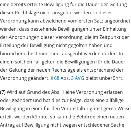
eine bereits erteilte Bewilligung für die Dauer der Geltung
dieser Rechtslage nicht ausgeübt werden. In dieser
Verordnung kann abweichend vom ersten Satz angeordnet
werden, dass bestehende Bewilligungen unter Einhaltung
der Anordnungen dieser Verordnung, die im Zeitpunkt der
Erteilung der Bewilligung nicht gegolten haben und
hinreichend bestimmt sind, ausgeübt werden dürfen. In
einem solchen Fall gelten die Bewilligungen für die Dauer
der Geltung der neuen Rechtslage als entsprechend der
Verordnung geändert.
§ 68 Abs. 3 AVG
bleibt unberührt.
(7)
Wird auf Grund des Abs. 1 eine Verordnung erlassen
oder geändert und hat dies zur Folge, dass eine allfällige
Bewilligung in einer für den Veranstalter günstigeren Weise
erteilt werden könnte, so kann die Behörde einen neuen
Antrag auf Bewilligung nicht wegen entschiedener Sache