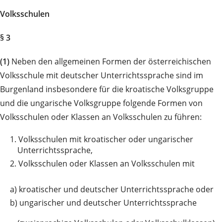
Volksschulen
§ 3
(1)
Neben den allgemeinen Formen der österreichischen
Volksschule mit deutscher Unterrichtssprache sind im
Burgenland insbesondere für die kroatische Volksgruppe
und die ungarische Volksgruppe folgende Formen von
Volksschulen oder Klassen an Volksschulen zu führen:
1.
Volksschulen mit kroatischer oder ungarischer
Unterrichtssprache,
2.
Volksschulen oder Klassen an Volksschulen mit
a)
kroatischer und deutscher Unterrichtssprache oder
b)
ungarischer und deutscher Unterrichtssprache