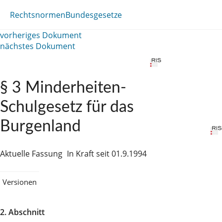
Rechtsnormen
Bundesgesetze
vorheriges Dokument
nächstes Dokument
§ 3 Minderheiten-
Schulgesetz für das
Burgenland
Aktuelle Fassung
In Kraft seit 01.9.1994
Versionen
2. Abschnitt