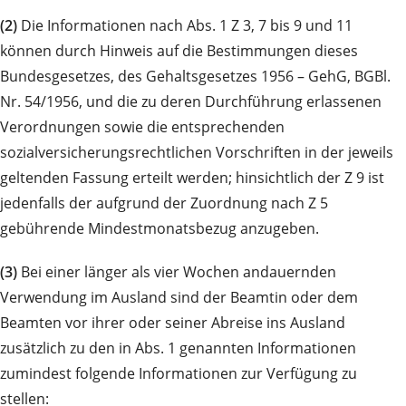
(2)
Die Informationen nach Abs. 1 Z 3, 7 bis 9 und 11
können durch Hinweis auf die Bestimmungen dieses
Bundesgesetzes, des Gehaltsgesetzes 1956 – GehG, BGBl.
Nr. 54/1956, und die zu deren Durchführung erlassenen
Verordnungen sowie die entsprechenden
sozialversicherungsrechtlichen Vorschriften in der jeweils
geltenden Fassung erteilt werden; hinsichtlich der Z 9 ist
jedenfalls der aufgrund der Zuordnung nach Z 5
gebührende Mindestmonatsbezug anzugeben.
(3)
Bei einer länger als vier Wochen andauernden
Verwendung im Ausland sind der Beamtin oder dem
Beamten vor ihrer oder seiner Abreise ins Ausland
zusätzlich zu den in Abs. 1 genannten Informationen
zumindest folgende Informationen zur Verfügung zu
stellen: