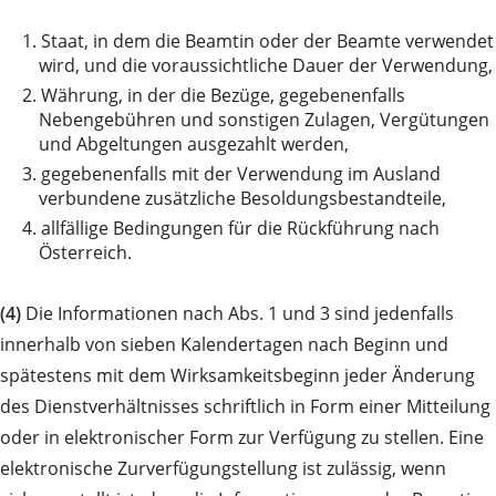
1.
Staat, in dem die Beamtin oder der Beamte verwendet
wird, und die voraussichtliche Dauer der Verwendung,
2.
Währung, in der die Bezüge, gegebenenfalls
Nebengebühren und sonstigen Zulagen, Vergütungen
und Abgeltungen ausgezahlt werden,
3.
gegebenenfalls mit der Verwendung im Ausland
verbundene zusätzliche Besoldungsbestandteile,
4.
allfällige Bedingungen für die Rückführung nach
Österreich.
(4)
Die Informationen nach Abs. 1 und 3 sind jedenfalls
innerhalb von sieben Kalendertagen nach Beginn und
spätestens mit dem Wirksamkeitsbeginn jeder Änderung
des Dienstverhältnisses schriftlich in Form einer Mitteilung
oder in elektronischer Form zur Verfügung zu stellen. Eine
elektronische Zurverfügungstellung ist zulässig, wenn