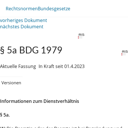
Rechtsnormen
Bundesgesetze
vorheriges Dokument
nächstes Dokument
§ 5a BDG 1979
Aktuelle Fassung
In Kraft seit 01.4.2023
Versionen
Informationen zum Dienstverhältnis
§ 5a.