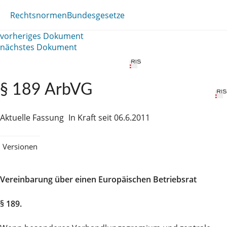
Rechtsnormen
Bundesgesetze
vorheriges Dokument
nächstes Dokument
§ 189 ArbVG
Aktuelle Fassung
In Kraft seit 06.6.2011
Versionen
Vereinbarung über einen Europäischen Betriebsrat
§ 189.