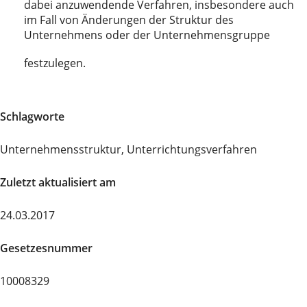
dabei anzuwendende Verfahren, insbesondere auch
im Fall von Änderungen der Struktur des
Unternehmens oder der Unternehmensgruppe
festzulegen.
Schlagworte
Unternehmensstruktur, Unterrichtungsverfahren
Zuletzt aktualisiert am
24.03.2017
Gesetzesnummer
10008329