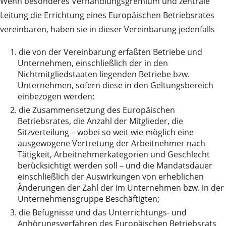
Wenn besonderes Verhandlungsgremium und zentrale
Leitung die Errichtung eines Europäischen Betriebsrates
vereinbaren, haben sie in dieser Vereinbarung jedenfalls
1.
die von der Vereinbarung erfaßten Betriebe und
Unternehmen, einschließlich der in den
Nichtmitgliedstaaten liegenden Betriebe bzw.
Unternehmen, sofern diese in den Geltungsbereich
einbezogen werden;
2.
die Zusammensetzung des Europäischen
Betriebsrates, die Anzahl der Mitglieder, die
Sitzverteilung – wobei so weit wie möglich eine
ausgewogene Vertretung der Arbeitnehmer nach
Tätigkeit, Arbeitnehmerkategorien und Geschlecht
berücksichtigt werden soll – und die Mandatsdauer
einschließlich der Auswirkungen von erheblichen
Änderungen der Zahl der im Unternehmen bzw. in der
Unternehmensgruppe Beschäftigten;
3.
die Befugnisse und das Unterrichtungs- und
Anhörungsverfahren des Europäischen Betriebsrats