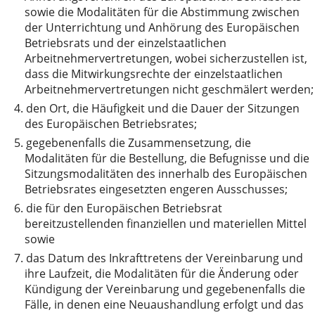
sowie die Modalitäten für die Abstimmung zwischen
der Unterrichtung und Anhörung des Europäischen
Betriebsrats und der einzelstaatlichen
Arbeitnehmervertretungen, wobei sicherzustellen ist,
dass die Mitwirkungsrechte der einzelstaatlichen
Arbeitnehmervertretungen nicht geschmälert werden;
4.
den Ort, die Häufigkeit und die Dauer der Sitzungen
des Europäischen Betriebsrates;
5.
gegebenenfalls die Zusammensetzung, die
Modalitäten für die Bestellung, die Befugnisse und die
Sitzungsmodalitäten des innerhalb des Europäischen
Betriebsrates eingesetzten engeren Ausschusses;
6.
die für den Europäischen Betriebsrat
bereitzustellenden finanziellen und materiellen Mittel
sowie
7.
das Datum des Inkrafttretens der Vereinbarung und
ihre Laufzeit, die Modalitäten für die Änderung oder
Kündigung der Vereinbarung und gegebenenfalls die
Fälle, in denen eine Neuaushandlung erfolgt und das