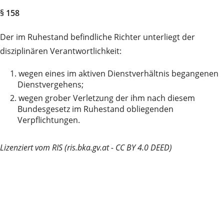
§ 158
Der im Ruhestand befindliche Richter unterliegt der
disziplinären Verantwortlichkeit:
1.
wegen eines im aktiven Dienstverhältnis begangenen
Dienstvergehens;
2.
wegen grober Verletzung der ihm nach diesem
Bundesgesetz im Ruhestand obliegenden
Verpflichtungen.
Lizenziert vom RIS (ris.bka.gv.at - CC BY 4.0 DEED)