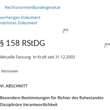
Rechtsnormen
Bundesgesetze
vorheriges Dokument
nächstes Dokument
§ 158 RStDG
Aktuelle Fassung
In Kraft seit 31.12.2003
Versionen
VI. ABSCHNITT
Besondere Bestimmungen für Richter des Ruhestandes
Disziplinäre Verantwortlichkeit