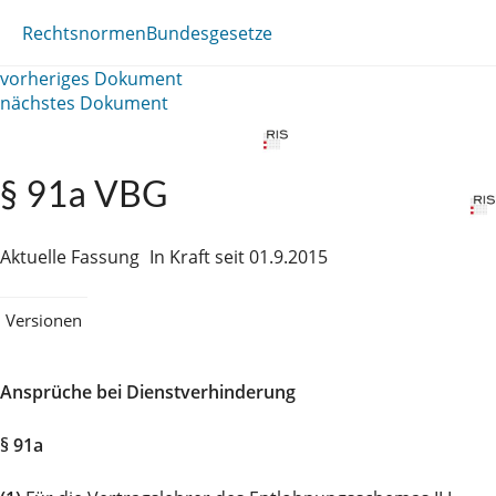
Rechtsnormen
Bundesgesetze
vorheriges Dokument
nächstes Dokument
§ 91a VBG
Aktuelle Fassung
In Kraft seit 01.9.2015
Versionen
Ansprüche bei Dienstverhinderung
§ 91a