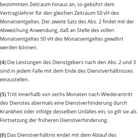
bestimmten Zeitraum hinaus an, so gebührt dem
Vertragslehrer für den gleichen Zeitraum 50 vH des
Monatsentgeltes. Der zweite Satz des Abs. 2 findet mit der
Abweichung Anwendung, daß an Stelle des vollen
Monatsentgeltes 50 vH des Monatsentgeltes gewährt
werden können.
(4)
Die Leistungen des Dienstgebers nach den Abs. 2 und 3
sind in jedem Falle mit dem Ende des Dienstverhältnisses
einzustellen.
(5)
Tritt innerhalb von sechs Monaten nach Wiederantritt
des Dienstes abermals eine Dienstverhinderung durch
Krankheit oder infolge desselben Unfalles ein, so gilt sie als
Fortsetzung der früheren Dienstverhinderung.
(6)
Das Dienstverhältnis endet mit dem Ablauf des