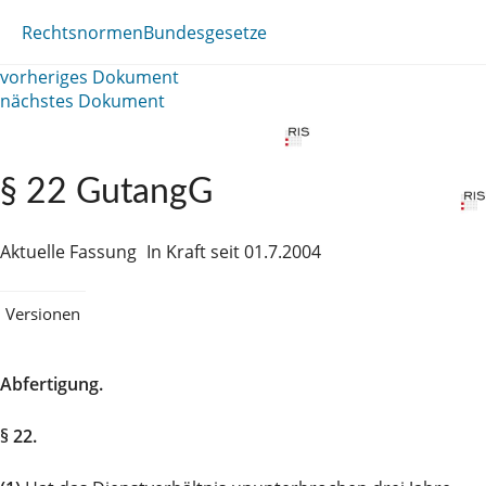
Rechtsnormen
Bundesgesetze
vorheriges Dokument
nächstes Dokument
§ 22 GutangG
Aktuelle Fassung
In Kraft seit 01.7.2004
Versionen
Abfertigung.
§ 22.