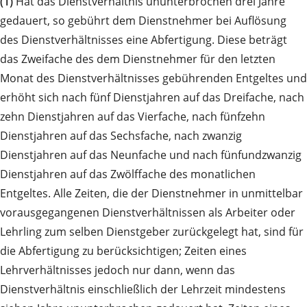
(1)
Hat das Dienstverhältnis ununterbrochen drei Jahre
gedauert, so gebührt dem Dienstnehmer bei Auflösung
des Dienstverhältnisses eine Abfertigung. Diese beträgt
das Zweifache des dem Dienstnehmer für den letzten
Monat des Dienstverhältnisses gebührenden Entgeltes und
erhöht sich nach fünf Dienstjahren auf das Dreifache, nach
zehn Dienstjahren auf das Vierfache, nach fünfzehn
Dienstjahren auf das Sechsfache, nach zwanzig
Dienstjahren auf das Neunfache und nach fünfundzwanzig
Dienstjahren auf das Zwölffache des monatlichen
Entgeltes. Alle Zeiten, die der Dienstnehmer in unmittelbar
vorausgegangenen Dienstverhältnissen als Arbeiter oder
Lehrling zum selben Dienstgeber zurückgelegt hat, sind für
die Abfertigung zu berücksichtigen; Zeiten eines
Lehrverhältnisses jedoch nur dann, wenn das
Dienstverhältnis einschließlich der Lehrzeit mindestens