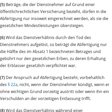
(5)
Beträge, die der Dienstnehmer auf Grund einer
öffentlichrechtlichen Versicherung bezieht, dürfen in die
Abfertigung nur insoweit eingerechnet werden, als sie die
gesetzlichen Mindestleistungen übersteigen.
(6)
Wird das Dienstverhältnis durch den Tod des
Dienstnehmers aufgelöst, so beträgt die Abfertigung nur
die Hälfte des im Absatz 1 bezeichneten Betrages und
gebührt nur den gesetzlichen Erben, zu deren Erhaltung
der Erblasser gesetzlich verpflichtet war.
(7)
Der Anspruch auf Abfertigung besteht, vorbehaltlich
des
§ 22a
, nicht, wenn der Dienstnehmer kündigt, wenn er
ohne wichtigen Grund vorzeitig austritt oder wenn ihn ein
Verschulden an der vorzeitigen Entlassung trifft.
(8)
Wird das Dienstverhältnis während einer