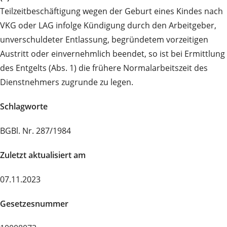
Teilzeitbeschäftigung wegen der Geburt eines Kindes nach
VKG oder LAG infolge Kündigung durch den Arbeitgeber,
unverschuldeter Entlassung, begründetem vorzeitigen
Austritt oder einvernehmlich beendet, so ist bei Ermittlung
des Entgelts (Abs. 1) die frühere Normalarbeitszeit des
Dienstnehmers zugrunde zu legen.
Schlagworte
BGBl. Nr. 287/1984
Zuletzt aktualisiert am
07.11.2023
Gesetzesnummer