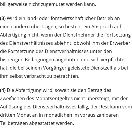
billigerweise nicht zugemutet werden kann.
(3)
Wird ein land- oder forstwirtschaftlicher Betrieb an
einen andern übertragen, so besteht ein Anspruch auf
Abfertigung nicht, wenn der Dienstnehmer die Fortsetzung
des Dienstverhältnisses ablehnt, obwohl ihm der Erwerber
die Fortsetzung des Dienstverhältnisses unter den
bisherigen Bedingungen angeboten und sich verpflichtet
hat, die bei seinem Vorgänger geleistete Dienstzeit als bei
ihm selbst verbracht zu betrachten.
(4)
Die Abfertigung wird, soweit sie den Betrag des
Zweifachen des Monatsentgeltes nicht übersteigt, mit der
Auflösung des Dienstverhältnisses fällig; der Rest kann vom
dritten Monat an in monatlichen im voraus zahlbaren
Teilbeträgen abgestattet werden.