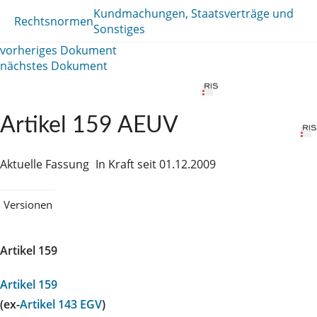
Kundmachungen, Staatsverträge und
Rechtsnormen
Sonstiges
vorheriges Dokument
nächstes Dokument
Artikel 159 AEUV
Aktuelle Fassung
In Kraft seit 01.12.2009
Versionen
Artikel 159
Artikel 159
(ex-
Artikel 143 EGV
)