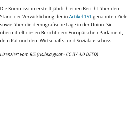
Die Kommission erstellt jährlich einen Bericht über den
Stand der Verwirklichung der in
Artikel 151
genannten Ziele
sowie über die demografische Lage in der Union. Sie
übermittelt diesen Bericht dem Europäischen Parlament,
dem Rat und dem Wirtschafts- und Sozialausschuss.
Lizenziert vom RIS (ris.bka.gv.at - CC BY 4.0 DEED)