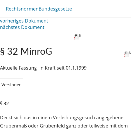
Rechtsnormen
Bundesgesetze
vorheriges Dokument
nächstes Dokument
§ 32 MinroG
Aktuelle Fassung
In Kraft seit 01.1.1999
Versionen
§ 32
Deckt sich das in einem Verleihungsgesuch angegebene
Grubenmaß oder Grubenfeld ganz oder teilweise mit dem