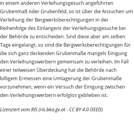
in einem anderen Verleihungsgesuch angeführten
Grubenmaß oder Grubenfeld, so ist über die Ansuchen um
Verleihung der Bergwerksberechtigungen in der
Reihenfolge des Einlangens der Verleihungsgesuche bei
der Behörde zu entscheiden. Sind diese aber am selben
Tage eingelangt, so sind die Bergwerksberechtigungen für
die sich ganz deckenden Grubenmaße mangels Einigung
den Verleihungswerbern gemeinsam zu verleihen. Im Fall
einer teilweisen Überdeckung hat die Behörde nach
billigem Ermessen eine Umlagerung der Grubenmaße
vorzunehmen, wenn ein Versuch der Einigung zwischen
den Verleihungswerbern erfolglos geblieben ist.
Lizenziert vom RIS (ris.bka.gv.at - CC BY 4.0 DEED)