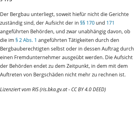
Der Bergbau unterliegt, soweit hiefür nicht die Gerichte
zuständig sind, der Aufsicht der in
§§ 170
und
171
angeführten Behörden, und zwar unabhängig davon, ob
die im
§ 2 Abs. 1
angeführten Tätigkeiten durch den
Bergbauberechtigten selbst oder in dessen Auftrag durch
einen Fremdunternehmer ausgeübt werden. Die Aufsicht
der Behörden endet zu dem Zeitpunkt, in dem mit dem
Auftreten von Bergschäden nicht mehr zu rechnen ist.
Lizenziert vom RIS (ris.bka.gv.at - CC BY 4.0 DEED)