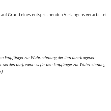
r auf Grund eines entsprechenden Verlangens verarbeitet
ür den Empfänger zur Wahrnehmung der ihm übertragenen
tellt werden darf, wenn es für den Empfänger zur Wahrnehmung
.)