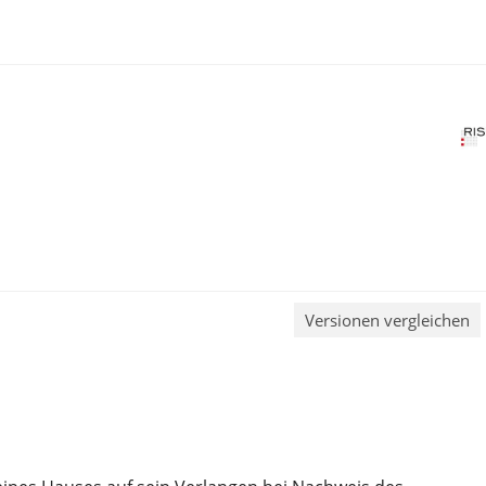
Versionen vergleichen