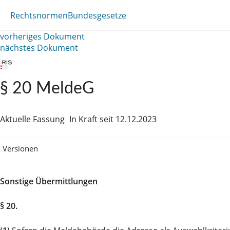
Rechtsnormen
Bundesgesetze
vorheriges Dokument
nächstes Dokument
§ 20 MeldeG
Aktuelle Fassung
In Kraft seit 12.12.2023
Versionen
Sonstige Übermittlungen
§ 20.