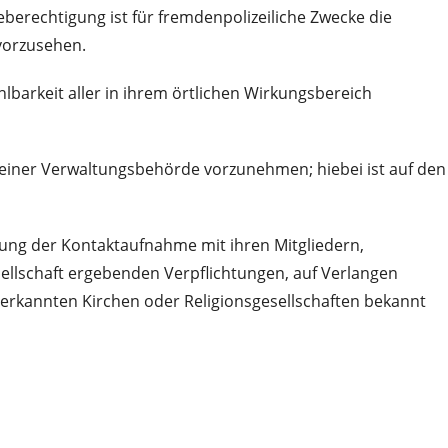
erechtigung ist für fremdenpolizeiliche Zwecke die
 vorzusehen.
barkeit aller in ihrem örtlichen Wirkungsbereich
einer Verwaltungsbehörde vorzunehmen; hiebei ist auf den
hung der Kontaktaufnahme mit ihren Mitgliedern,
ellschaft ergebenden Verpflichtungen, auf Verlangen
nerkannten Kirchen oder Religionsgesellschaften bekannt