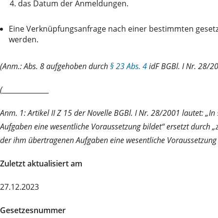
4.
das Datum der Anmeldungen.
Eine Verknüpfungsanfrage nach einer bestimmten gesetzl
werden.
(Anm.: Abs. 8 aufgehoben durch
§ 23 Abs. 4
idF BGBl. I Nr. 28/2
(________________
Anm. 1: Artikel II Z 15 der Novelle BGBl. I Nr. 28/2001 lautet: „In
Aufgaben eine wesentliche Voraussetzung bildet“ ersetzt durch 
der ihm übertragenen Aufgaben eine wesentliche Voraussetzung b
Zuletzt aktualisiert am
27.12.2023
Gesetzesnummer