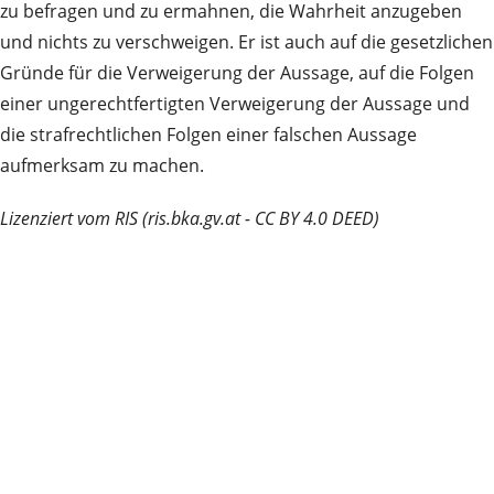
zu befragen und zu ermahnen, die Wahrheit anzugeben
und nichts zu verschweigen. Er ist auch auf die gesetzlichen
Gründe für die Verweigerung der Aussage, auf die Folgen
einer ungerechtfertigten Verweigerung der Aussage und
die strafrechtlichen Folgen einer falschen Aussage
aufmerksam zu machen.
Lizenziert vom RIS (ris.bka.gv.at - CC BY 4.0 DEED)