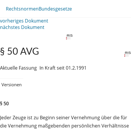
Rechtsnormen
Bundesgesetze
vorheriges Dokument
nächstes Dokument
§ 50 AVG
Aktuelle Fassung
In Kraft seit 01.2.1991
Versionen
§ 50
Jeder Zeuge ist zu Beginn seiner Vernehmung über die für
die Vernehmung maßgebenden persönlichen Verhältnisse