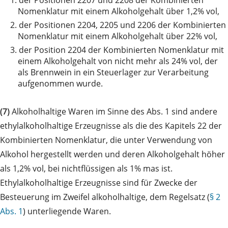
Nomenklatur mit einem Alkoholgehalt über 1,2% vol,
2.
der Positionen 2204, 2205 und 2206 der Kombinierten
Nomenklatur mit einem Alkoholgehalt über 22% vol,
3.
der Position 2204 der Kombinierten Nomenklatur mit
einem Alkoholgehalt von nicht mehr als 24% vol, der
als Brennwein in ein Steuerlager zur Verarbeitung
aufgenommen wurde.
(7)
Alkoholhaltige Waren im Sinne des Abs. 1 sind andere
ethylalkoholhaltige Erzeugnisse als die des Kapitels 22 der
Kombinierten Nomenklatur, die unter Verwendung von
Alkohol hergestellt werden und deren Alkoholgehalt höher
als 1,2% vol, bei nichtflüssigen als 1% mas ist.
Ethylalkoholhaltige Erzeugnisse sind für Zwecke der
Besteuerung im Zweifel alkoholhaltige, dem Regelsatz (
§ 2
Abs. 1
) unterliegende Waren.