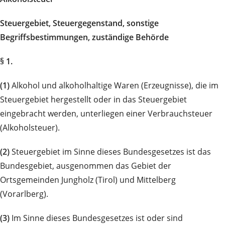
Steuergebiet, Steuergegenstand, sonstige
Begriffsbestimmungen, zuständige Behörde
§ 1.
(1)
Alkohol und alkoholhaltige Waren (Erzeugnisse), die im
Steuergebiet hergestellt oder in das Steuergebiet
eingebracht werden, unterliegen einer Verbrauchsteuer
(Alkoholsteuer).
(2)
Steuergebiet im Sinne dieses Bundesgesetzes ist das
Bundesgebiet, ausgenommen das Gebiet der
Ortsgemeinden Jungholz (Tirol) und Mittelberg
(Vorarlberg).
(3)
Im Sinne dieses Bundesgesetzes ist oder sind