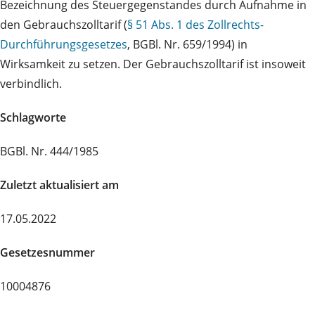
Bezeichnung des Steuergegenstandes durch Aufnahme in
den Gebrauchszolltarif (
§ 51 Abs. 1 des Zollrechts-
Durchführungsgesetzes
, BGBl. Nr. 659/1994) in
Wirksamkeit zu setzen. Der Gebrauchszolltarif ist insoweit
verbindlich.
Schlagworte
BGBl. Nr. 444/1985
Zuletzt aktualisiert am
17.05.2022
Gesetzesnummer
10004876