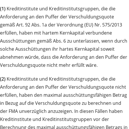
(1)
Kreditinstitute und Kreditinstitutsgruppen, die die
Anforderung an den Puffer der Verschuldungsquote
gemäß Art. 92 Abs. 1a der Verordnung (EU) Nr. 575/2013
erfüllen, haben mit hartem Kernkapital verbundene
Ausschüttungen gemäß Abs. 6 zu unterlassen, wenn durch
solche Ausschüttungen ihr hartes Kernkapital soweit
abnehmen würde, dass die Anforderung an den Puffer der
Verschuldungsquote nicht mehr erfüllt wäre.
(2)
Kreditinstitute und Kreditinstitutsgruppen, die die
Anforderung an den Puffer der Verschuldungsquote nicht
erfüllen, haben den maximal ausschüttungsfähigen Betrag
in Bezug auf die Verschuldungsquote zu berechnen und
der FMA unverzüglich anzuzeigen. In diesen Fällen haben
Kreditinstitute und Kreditinstitutsgruppen vor der
Berechnung des maximal ausschüttungsfähigen Betrags in