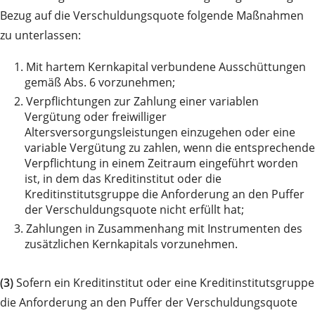
Bezug auf die Verschuldungsquote folgende Maßnahmen
zu unterlassen:
1.
Mit hartem Kernkapital verbundene Ausschüttungen
gemäß Abs. 6 vorzunehmen;
2.
Verpflichtungen zur Zahlung einer variablen
Vergütung oder freiwilliger
Altersversorgungsleistungen einzugehen oder eine
variable Vergütung zu zahlen, wenn die entsprechende
Verpflichtung in einem Zeitraum eingeführt worden
ist, in dem das Kreditinstitut oder die
Kreditinstitutsgruppe die Anforderung an den Puffer
der Verschuldungsquote nicht erfüllt hat;
3.
Zahlungen in Zusammenhang mit Instrumenten des
zusätzlichen Kernkapitals vorzunehmen.
(3)
Sofern ein Kreditinstitut oder eine Kreditinstitutsgruppe
die Anforderung an den Puffer der Verschuldungsquote