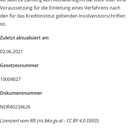
Voraussetzung für die Einleitung eines Verfahrens nach
den für das Kreditinstitut geltenden Insolvenzvorschriften
ist.
Zuletzt aktualisiert am
02.06.2021
Gesetzesnummer
10004827
Dokumentnummer
NOR40234626
Lizenziert vom RIS (ris.bka.gv.at - CC BY 4.0 DEED)