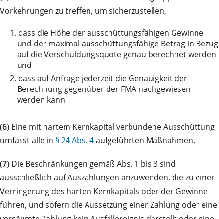
Vorkehrungen zu treffen, um sicherzustellen,
1.
dass die Höhe der ausschüttungsfähigen Gewinne
und der maximal ausschüttungsfähige Betrag in Bezug
auf die Verschuldungsquote genau berechnet werden
und
2.
dass auf Anfrage jederzeit die Genauigkeit der
Berechnung gegenüber der FMA nachgewiesen
werden kann.
(6)
Eine mit hartem Kernkapital verbundene Ausschüttung
umfasst alle in
§ 24 Abs. 4
aufgeführten Maßnahmen.
(7)
Die Beschränkungen gemäß Abs. 1 bis 3 sind
ausschließlich auf Auszahlungen anzuwenden, die zu einer
Verringerung des harten Kernkapitals oder der Gewinne
führen, und sofern die Aussetzung einer Zahlung oder eine
versäumte Zahlung kein Ausfallereignis darstellt oder eine