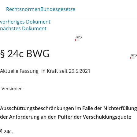
Rechtsnormen
Bundesgesetze
vorheriges Dokument
nächstes Dokument
§ 24c BWG
Aktuelle Fassung
In Kraft seit 29.5.2021
Versionen
Ausschüttungsbeschränkungen im Falle der Nichterfüllung
der Anforderung an den Puffer der Verschuldungsquote
§ 24c.