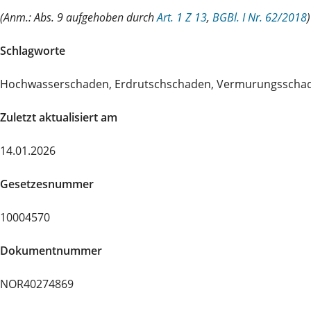
(Anm.: Abs. 9 aufgehoben durch
Art. 1 Z 13
,
BGBl. I Nr. 62/2018
)
Schlagworte
Hochwasserschaden, Erdrutschschaden, Vermurungsschade
Zuletzt aktualisiert am
14.01.2026
Gesetzesnummer
10004570
Dokumentnummer
NOR40274869