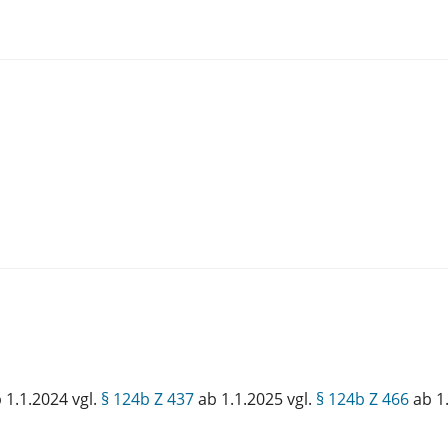
 1.1.2024 vgl.
§ 124b Z 437
ab 1.1.2025 vgl.
§ 124b Z 466
ab 1.