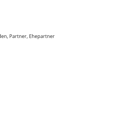
n, Partner, Ehepartner