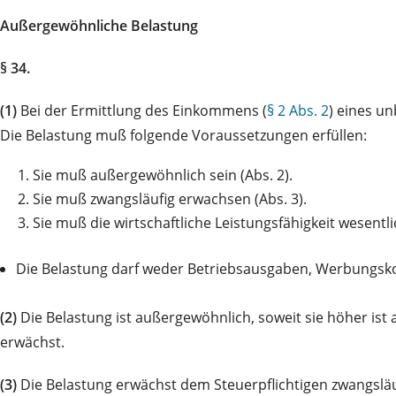
Außergewöhnliche Belastung
§ 34.
(1)
Bei der Ermittlung des Einkommens (
§ 2 Abs. 2
) eines u
Die Belastung muß folgende Voraussetzungen erfüllen:
1.
Sie muß außergewöhnlich sein (Abs. 2).
2.
Sie muß zwangsläufig erwachsen (Abs. 3).
3.
Sie muß die wirtschaftliche Leistungsfähigkeit wesentli
Die Belastung darf weder Betriebsausgaben, Werbungsk
(2)
Die Belastung ist außergewöhnlich, soweit sie höher ist 
erwächst.
(3)
Die Belastung erwächst dem Steuerpflichtigen zwangsläufi