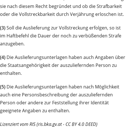
sie nach diesem Recht begründet und ob die Strafbarkeit
oder die Vollstreckbarkeit durch Verjährung erloschen ist.
(3)
Soll die Auslieferung zur Vollstreckung erfolgen, so ist
im Haftbefehl die Dauer der noch zu verbüßenden Strafe
anzugeben.
(4)
Die Auslieferungsunterlagen haben auch Angaben über
die Staatsangehörigkeit der auszuliefernden Person zu
enthalten.
(5)
Die Auslieferungsunterlagen haben nach Möglichkeit
auch eine Personsbeschreibung der auszuliefernden
Person oder andere zur Feststellung ihrer Identität
geeignete Angaben zu enthalten.
Lizenziert vom RIS (ris.bka.gv.at - CC BY 4.0 DEED)