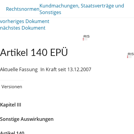
Kundmachungen, Staatsverträge und
Rechtsnormen
Sonstiges
vorheriges Dokument
nächstes Dokument
Artikel 140 EPÜ
Aktuelle Fassung
In Kraft seit 13.12.2007
Versionen
Kapitel III
Sonstige Auswirkungen
Artikel 140