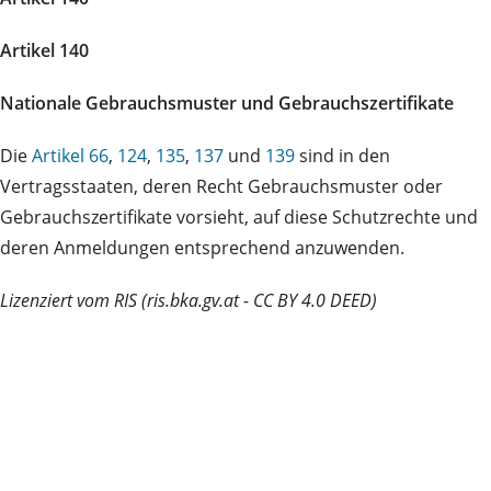
Artikel 140
Nationale Gebrauchsmuster und Gebrauchszertifikate
Die
Artikel 66
,
124
,
135
,
137
und
139
sind in den
Vertragsstaaten, deren Recht Gebrauchsmuster oder
Gebrauchszertifikate vorsieht, auf diese Schutzrechte und
deren Anmeldungen entsprechend anzuwenden.
Lizenziert vom RIS (ris.bka.gv.at - CC BY 4.0 DEED)