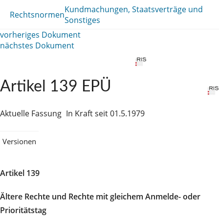
Kundmachungen, Staatsverträge und
Rechtsnormen
Sonstiges
vorheriges Dokument
nächstes Dokument
Artikel 139 EPÜ
Aktuelle Fassung
In Kraft seit 01.5.1979
Versionen
Artikel 139
Ältere Rechte und Rechte mit gleichem Anmelde- oder
Prioritätstag