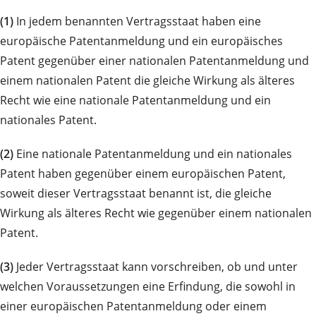
(1)
In jedem benannten Vertragsstaat haben eine
europäische Patentanmeldung und ein europäisches
Patent gegenüber einer nationalen Patentanmeldung und
einem nationalen Patent die gleiche Wirkung als älteres
Recht wie eine nationale Patentanmeldung und ein
nationales Patent.
(2)
Eine nationale Patentanmeldung und ein nationales
Patent haben gegenüber einem europäischen Patent,
soweit dieser Vertragsstaat benannt ist, die gleiche
Wirkung als älteres Recht wie gegenüber einem nationalen
Patent.
(3)
Jeder Vertragsstaat kann vorschreiben, ob und unter
welchen Voraussetzungen eine Erfindung, die sowohl in
einer europäischen Patentanmeldung oder einem