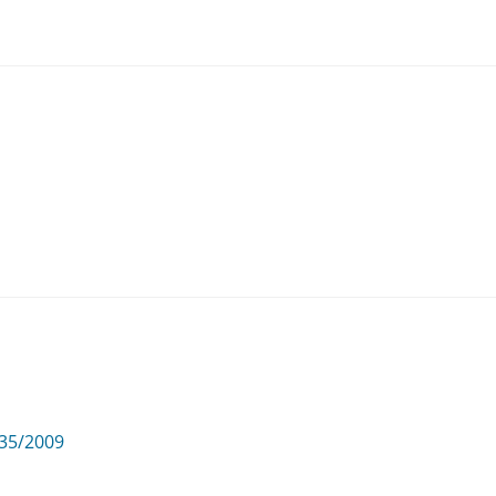
135/2009