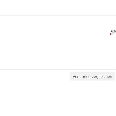
Versionen vergleichen