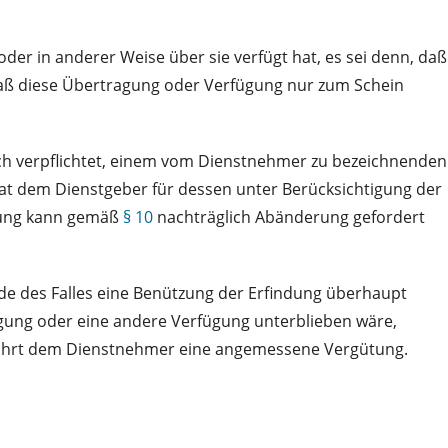
der in anderer Weise über sie verfügt hat, es sei denn, daß
aß diese Übertragung oder Verfügung nur zum Schein
sich verpflichtet, einem vom Dienstnehmer zu bezeichnenden
at dem Dienstgeber für dessen unter Berücksichtigung der
ütung kann gemäß
§ 10
nachträglich Abänderung gefordert
de des Falles eine Benützung der Erfindung überhaupt
agung oder eine andere Verfügung unterblieben wäre,
ebührt dem Dienstnehmer eine angemessene Vergütung.