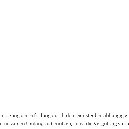
Benützung der Erfindung durch den Dienstgeber abhängig gem
emessenen Umfang zu benützen, so ist die Vergütung so zu 