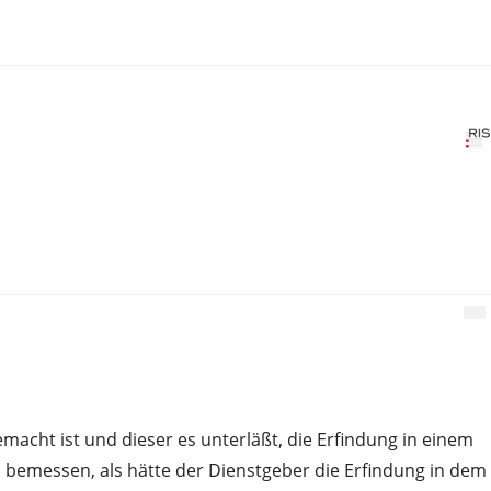
acht ist und dieser es unterläßt, die Erfindung in einem
bemessen, als hätte der Dienstgeber die Erfindung in dem