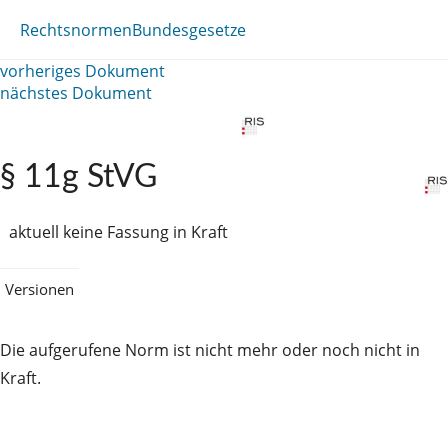
Rechtsnormen
Bundesgesetze
vorheriges Dokument
nächstes Dokument
§ 11g StVG
aktuell keine Fassung in Kraft
Versionen
Die aufgerufene Norm ist nicht mehr oder noch nicht in
Kraft.