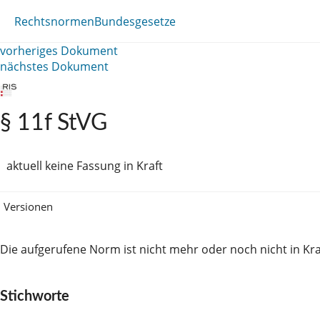
Rechtsnormen
Bundesgesetze
vorheriges Dokument
nächstes Dokument
§ 11f StVG
aktuell keine Fassung in Kraft
Versionen
Die aufgerufene Norm ist nicht mehr oder noch nicht in Kra
Stichworte