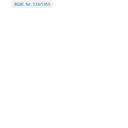
BGBl. Nr. 133/1955