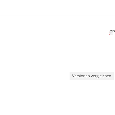
Versionen vergleichen