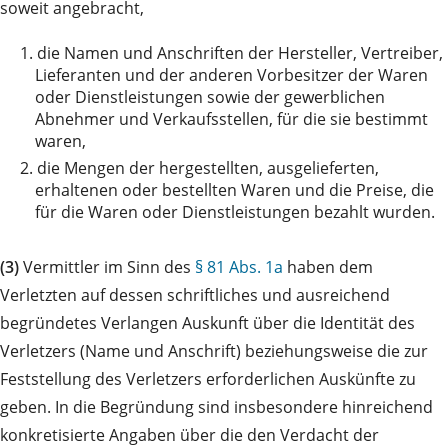
soweit angebracht,
1.
die Namen und Anschriften der Hersteller, Vertreiber,
Lieferanten und der anderen Vorbesitzer der Waren
oder Dienstleistungen sowie der gewerblichen
Abnehmer und Verkaufsstellen, für die sie bestimmt
waren,
2.
die Mengen der hergestellten, ausgelieferten,
erhaltenen oder bestellten Waren und die Preise, die
für die Waren oder Dienstleistungen bezahlt wurden.
(3)
Vermittler im Sinn des
§ 81 Abs. 1a
haben dem
Verletzten auf dessen schriftliches und ausreichend
begründetes Verlangen Auskunft über die Identität des
Verletzers (Name und Anschrift) beziehungsweise die zur
Feststellung des Verletzers erforderlichen Auskünfte zu
geben. In die Begründung sind insbesondere hinreichend
konkretisierte Angaben über die den Verdacht der