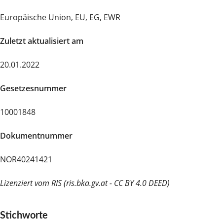
Europäische Union, EU, EG, EWR
Zuletzt aktualisiert am
20.01.2022
Gesetzesnummer
10001848
Dokumentnummer
NOR40241421
Lizenziert vom RIS (ris.bka.gv.at - CC BY 4.0 DEED)
Stichworte