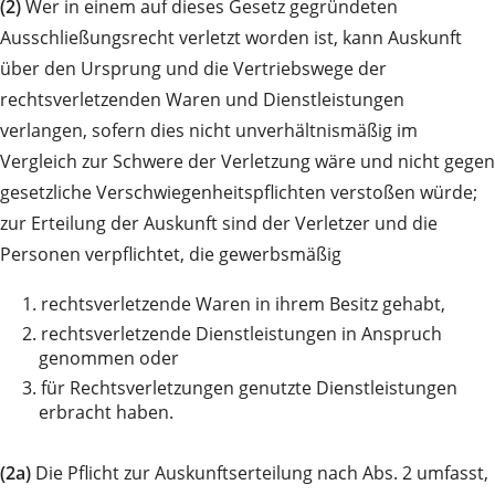
(2)
Wer in einem auf dieses Gesetz gegründeten
Ausschließungsrecht verletzt worden ist, kann Auskunft
über den Ursprung und die Vertriebswege der
rechtsverletzenden Waren und Dienstleistungen
verlangen, sofern dies nicht unverhältnismäßig im
Vergleich zur Schwere der Verletzung wäre und nicht gegen
gesetzliche Verschwiegenheitspflichten verstoßen würde;
zur Erteilung der Auskunft sind der Verletzer und die
Personen verpflichtet, die gewerbsmäßig
1.
rechtsverletzende Waren in ihrem Besitz gehabt,
2.
rechtsverletzende Dienstleistungen in Anspruch
genommen oder
3.
für Rechtsverletzungen genutzte Dienstleistungen
erbracht haben.
(2a)
Die Pflicht zur Auskunftserteilung nach Abs. 2 umfasst,