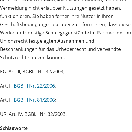
Vermeidung nicht erlaubter Nutzungen gesetzt haben,
funktionieren. Sie haben ferner ihre Nutzer in ihren
Geschäftsbedingungen darüber zu informieren, dass diese
Werke und sonstige Schutzgegenstände im Rahmen der im
Unionsrecht festgelegten Ausnahmen und
Beschränkungen für das Urheberrecht und verwandte
Schutzrechte nutzen können.
EG: Art. II, BGBl. I Nr. 32/2003;
Art. II,
BGBl. I Nr. 22/2006
;
Art. II,
BGBl. I Nr. 81/2006
;
ÜR: Art. IV, BGBl. I Nr. 32/2003.
Schlagworte