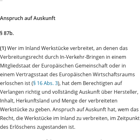
Anspruch auf Auskunft
§ 87b.
(1)
Wer im Inland Werkstücke verbreitet, an denen das
Verbreitungsrecht durch In-Verkehr-Bringen in einem
Mitgliedstaat der Europäischen Gemeinschaft oder in
einem Vertragsstaat des Europäischen Wirtschaftsraums
erloschen ist (
§ 16 Abs. 3
), hat dem Berechtigten auf
Verlangen richtig und vollständig Auskunft über Hersteller,
Inhalt, Herkunftsland und Menge der verbreiteten
Werkstücke zu geben. Anspruch auf Auskunft hat, wem das
Recht, die Werkstücke im Inland zu verbreiten, im Zeitpunkt
des Erlöschens zugestanden ist.