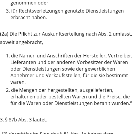
genommen oder
3.
für Rechtsverletzungen genutzte Dienstleistungen
erbracht haben.
(2a) Die Pflicht zur Auskunftserteilung nach Abs. 2 umfasst,
soweit angebracht,
1.
die Namen und Anschriften der Hersteller, Vertreiber,
Lieferanten und der anderen Vorbesitzer der Waren
oder Dienstleistungen sowie der gewerblichen
Abnehmer und Verkaufsstellen, für die sie bestimmt
waren,
2.
die Mengen der hergestellten, ausgelieferten,
erhaltenen oder bestellten Waren und die Preise, die
für die Waren oder Dienstleistungen bezahlt wurden.“
3. § 87b Abs. 3 lautet: