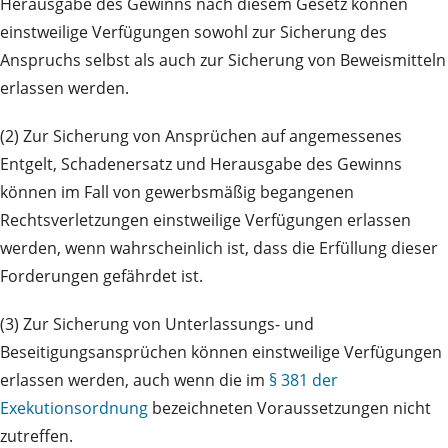
Herausgabe des Gewinns nach diesem Gesetz können
einstweilige Verfügungen sowohl zur Sicherung des
Anspruchs selbst als auch zur Sicherung von Beweismitteln
erlassen werden.
(2) Zur Sicherung von Ansprüchen auf angemessenes
Entgelt, Schadenersatz und Herausgabe des Gewinns
können im Fall von gewerbsmäßig begangenen
Rechtsverletzungen einstweilige Verfügungen erlassen
werden, wenn wahrscheinlich ist, dass die Erfüllung dieser
Forderungen gefährdet ist.
(3) Zur Sicherung von Unterlassungs- und
Beseitigungsansprüchen können einstweilige Verfügungen
erlassen werden, auch wenn die im
§ 381 der
Exekutionsordnung
bezeichneten Voraussetzungen nicht
zutreffen.