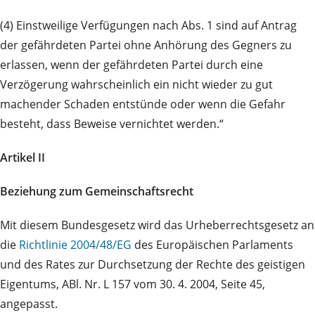
(4) Einstweilige Verfügungen nach Abs. 1 sind auf Antrag
der gefährdeten Partei ohne Anhörung des Gegners zu
erlassen, wenn der gefährdeten Partei durch eine
Verzögerung wahrscheinlich ein nicht wieder zu gut
machender Schaden entstünde oder wenn die Gefahr
besteht, dass Beweise vernichtet werden.“
Artikel II
Beziehung zum Gemeinschaftsrecht
Mit diesem Bundesgesetz wird das Urheberrechtsgesetz an
die
Richtlinie 2004/48/EG
des Europäischen Parlaments
und des Rates zur Durchsetzung der Rechte des geistigen
Eigentums, ABl. Nr. L 157 vom 30. 4. 2004, Seite 45,
angepasst.