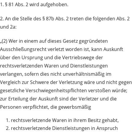
1. § 81 Abs. 2 wird aufgehoben.
2. An die Stelle des § 87b Abs. 2 treten die folgenden Abs. 2
und 2a:
„(2) Wer in einem auf dieses Gesetz gegründeten
Ausschließungsrecht verletzt worden ist, kann Auskunft
über den Ursprung und die Vertriebswege der
rechtsverletzenden Waren und Dienstleistungen
verlangen, sofern dies nicht unverhältnismäßig im
Vergleich zur Schwere der Verletzung wäre und nicht gegen
gesetzliche Verschwiegenheitspflichten verstoßen würde;
zur Erteilung der Auskunft sind der Verletzer und die
Personen verpflichtet, die gewerbsmäßig
1.
rechtsverletzende Waren in ihrem Besitz gehabt,
2.
rechtsverletzende Dienstleistungen in Anspruch