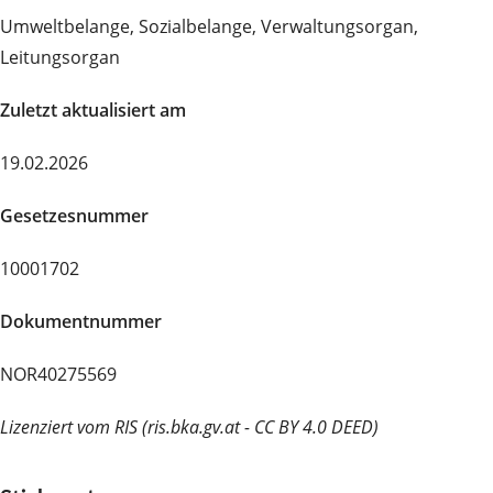
Umweltbelange, Sozialbelange, Verwaltungsorgan,
Leitungsorgan
Zuletzt aktualisiert am
19.02.2026
Gesetzesnummer
10001702
Dokumentnummer
NOR40275569
Lizenziert vom RIS (ris.bka.gv.at - CC BY 4.0 DEED)