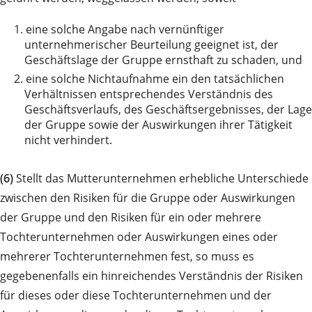
1.
eine solche Angabe nach vernünftiger
unternehmerischer Beurteilung geeignet ist, der
Geschäftslage der Gruppe ernsthaft zu schaden, und
2.
eine solche Nichtaufnahme ein den tatsächlichen
Verhältnissen entsprechendes Verständnis des
Geschäftsverlaufs, des Geschäftsergebnisses, der Lage
der Gruppe sowie der Auswirkungen ihrer Tätigkeit
nicht verhindert.
(6)
Stellt das Mutterunternehmen erhebliche Unterschiede
zwischen den Risiken für die Gruppe oder Auswirkungen
der Gruppe und den Risiken für ein oder mehrere
Tochterunternehmen oder Auswirkungen eines oder
mehrerer Tochterunternehmen fest, so muss es
gegebenenfalls ein hinreichendes Verständnis der Risiken
für dieses oder diese Tochterunternehmen und der