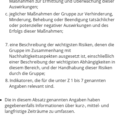
Maßnahmen zur Ermittlung und Überwachung dieser
Auswirkungen;
c.
jeglicher Maßnahmen der Gruppe zur Verhinderung,
Minderung, Behebung oder Beendigung tatsächlicher
oder potenzieller negativer Auswirkungen und des
Erfolgs dieser Maßnahmen;
7.
eine Beschreibung der wichtigsten Risiken, denen die
Gruppe im Zusammenhang mit
Nachhaltigkeitsaspekten ausgesetzt ist, einschließlich
einer Beschreibung der wichtigsten Abhängigkeiten in
diesem Bereich, und der Handhabung dieser Risiken
durch die Gruppe;
8.
Indikatoren, die für die unter Z 1 bis 7 genannten
Angaben relevant sind.
Die in diesem Absatz genannten Angaben haben
gegebenenfalls Informationen über kurz-, mittel- und
langfristige Zeiträume zu umfassen.