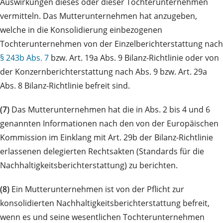
Auswirkungen dieses oder dieser Tochterunternehmen
vermitteln. Das Mutterunternehmen hat anzugeben,
welche in die Konsolidierung einbezogenen
Tochterunternehmen von der Einzelberichterstattung nach
§ 243b Abs. 7
bzw. Art. 19a Abs. 9 Bilanz-Richtlinie oder von
der Konzernberichterstattung nach Abs. 9 bzw. Art. 29a
Abs. 8 Bilanz-Richtlinie befreit sind.
(7)
Das Mutterunternehmen hat die in Abs. 2 bis 4 und 6
genannten Informationen nach den von der Europäischen
Kommission im Einklang mit Art. 29b der Bilanz-Richtlinie
erlassenen delegierten Rechtsakten (Standards für die
Nachhaltigkeitsberichterstattung) zu berichten.
(8)
Ein Mutterunternehmen ist von der Pflicht zur
konsolidierten Nachhaltigkeitsberichterstattung befreit,
wenn es und seine wesentlichen Tochterunternehmen