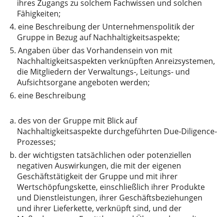
ihres Zugangs zu solchem Fachwissen und solchen
Fähigkeiten;
4.
eine Beschreibung der Unternehmenspolitik der
Gruppe in Bezug auf Nachhaltigkeitsaspekte;
5.
Angaben über das Vorhandensein von mit
Nachhaltigkeitsaspekten verknüpften Anreizsystemen,
die Mitgliedern der Verwaltungs-, Leitungs- und
Aufsichtsorgane angeboten werden;
6.
eine Beschreibung
a.
des von der Gruppe mit Blick auf
Nachhaltigkeitsaspekte durchgeführten Due-Diligence-
Prozesses;
b.
der wichtigsten tatsächlichen oder potenziellen
negativen Auswirkungen, die mit der eigenen
Geschäftstätigkeit der Gruppe und mit ihrer
Wertschöpfungskette, einschließlich ihrer Produkte
und Dienstleistungen, ihrer Geschäftsbeziehungen
und ihrer Lieferkette, verknüpft sind, und der