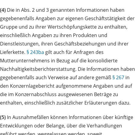
(4)
Die in Abs. 2 und 3 genannten Informationen haben
gegebenenfalls Angaben zur eigenen Geschäftstätigkeit der
Gruppe und zu ihrer Wertschöpfungskette zu enthalten,
einschließlich Angaben zu ihren Produkten und
Dienstleistungen, ihren Geschäftsbeziehungen und ihrer
Lieferkette.
§ 243ba
gilt auch für Anfragen des
Mutterunternehmens in Bezug auf die konsolidierte
Nachhaltigkeitsberichterstattung. Die Informationen haben
gegebenenfalls auch Verweise auf andere gemäß
§ 267
in
den Konzernlagebericht aufgenommene Angaben und auf
die im Konzernabschluss ausgewiesenen Beträge zu
enthalten, einschließlich zusätzlicher Erläuterungen dazu.
(5)
In Ausnahmefällen können Informationen über künftige
Entwicklungen oder Belange, über die Verhandlungen
geführt werden, weggelassen werden, soweit