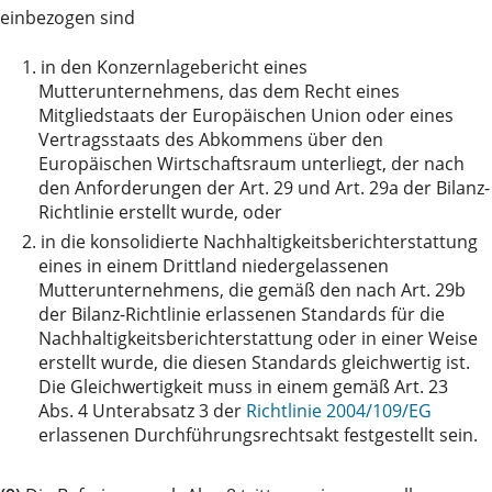
einbezogen sind
1.
in den Konzernlagebericht eines
Mutterunternehmens, das dem Recht eines
Mitgliedstaats der Europäischen Union oder eines
Vertragsstaats des Abkommens über den
Europäischen Wirtschaftsraum unterliegt, der nach
den Anforderungen der Art. 29 und Art. 29a der Bilanz-
Richtlinie erstellt wurde, oder
2.
in die konsolidierte Nachhaltigkeitsberichterstattung
eines in einem Drittland niedergelassenen
Mutterunternehmens, die gemäß den nach Art. 29b
der Bilanz-Richtlinie erlassenen Standards für die
Nachhaltigkeitsberichterstattung oder in einer Weise
erstellt wurde, die diesen Standards gleichwertig ist.
Die Gleichwertigkeit muss in einem gemäß Art. 23
Abs. 4 Unterabsatz 3 der
Richtlinie 2004/109/EG
erlassenen Durchführungsrechtsakt festgestellt sein.