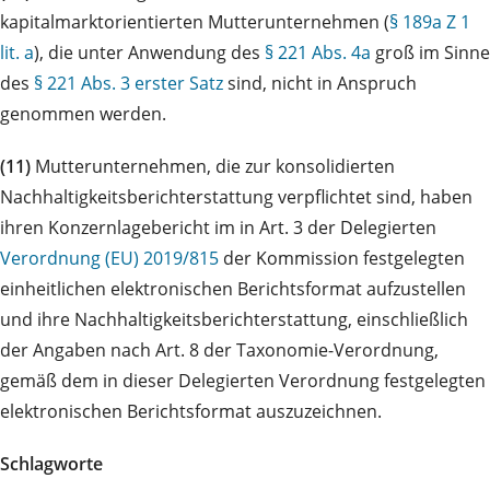
kapitalmarktorientierten Mutterunternehmen (
§ 189a Z 1
lit. a
), die unter Anwendung des
§ 221 Abs. 4a
groß im Sinne
des
§ 221 Abs. 3 erster Satz
sind, nicht in Anspruch
genommen werden.
(11)
Mutterunternehmen, die zur konsolidierten
Nachhaltigkeitsberichterstattung verpflichtet sind, haben
ihren Konzernlagebericht im in Art. 3 der Delegierten
Verordnung (EU) 2019/815
der Kommission festgelegten
einheitlichen elektronischen Berichtsformat aufzustellen
und ihre Nachhaltigkeitsberichterstattung, einschließlich
der Angaben nach Art. 8 der Taxonomie-Verordnung,
gemäß dem in dieser Delegierten Verordnung festgelegten
elektronischen Berichtsformat auszuzeichnen.
Schlagworte