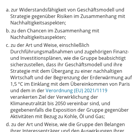
a.
zur Widerstandsfähigkeit von Geschäftsmodell und
Strategie gegenüber Risiken im Zusammenhang mit
Nachhaltigkeitsaspekten;
b.
zu den Chancen im Zusammenhang mit
Nachhaltigkeitsaspekten;
c.
zu der Art und Weise, einschließlich
Durchführungsmaßnahmen und zugehörigen Finanz-
und Investitionsplänen, wie die Gruppe beabsichtigt
sicherzustellen, dass ihr Geschäftsmodell und ihre
Strategie mit dem Übergang zu einer nachhaltigen
Wirtschaft und der Begrenzung der Erderwärmung auf
1,5 °C im Einklang mit dem Übereinkommen von Paris
und dem in der
Verordnung (EU) 2021/1119
verankerten Ziel der Verwirklichung der
Klimaneutralität bis 2050 vereinbar sind, und
gegebenenfalls die Exposition der Gruppe gegenüber
Aktivitäten mit Bezug zu Kohle, Öl und Gas;
d.
zu der Art und Weise, wie die Gruppe den Belangen
ihrer Interessenträger und den Auswirkungen ihrer