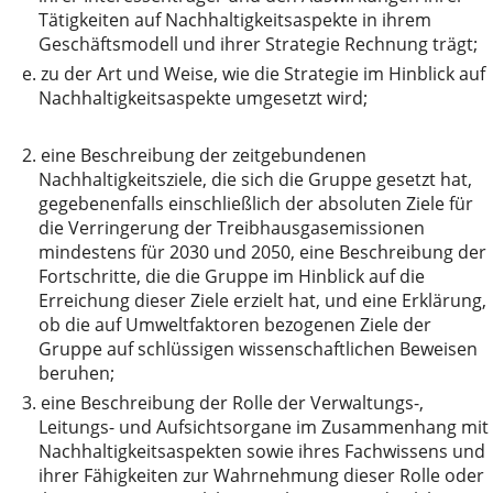
Tätigkeiten auf Nachhaltigkeitsaspekte in ihrem
Geschäftsmodell und ihrer Strategie Rechnung trägt;
e.
zu der Art und Weise, wie die Strategie im Hinblick auf
Nachhaltigkeitsaspekte umgesetzt wird;
2.
eine Beschreibung der zeitgebundenen
Nachhaltigkeitsziele, die sich die Gruppe gesetzt hat,
gegebenenfalls einschließlich der absoluten Ziele für
die Verringerung der Treibhausgasemissionen
mindestens für 2030 und 2050, eine Beschreibung der
Fortschritte, die die Gruppe im Hinblick auf die
Erreichung dieser Ziele erzielt hat, und eine Erklärung,
ob die auf Umweltfaktoren bezogenen Ziele der
Gruppe auf schlüssigen wissenschaftlichen Beweisen
beruhen;
3.
eine Beschreibung der Rolle der Verwaltungs-,
Leitungs- und Aufsichtsorgane im Zusammenhang mit
Nachhaltigkeitsaspekten sowie ihres Fachwissens und
ihrer Fähigkeiten zur Wahrnehmung dieser Rolle oder