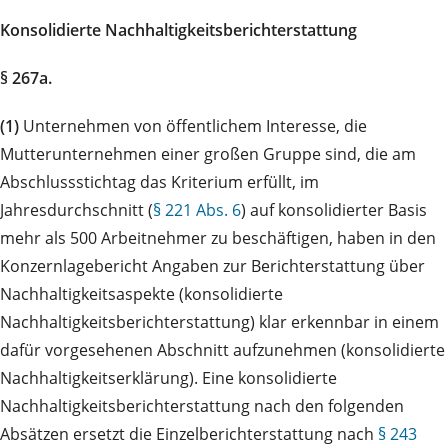
Konsolidierte Nachhaltigkeitsberichterstattung
§ 267a.
(1)
Unternehmen von öffentlichem Interesse, die
Mutterunternehmen einer großen Gruppe sind, die am
Abschlussstichtag das Kriterium erfüllt, im
Jahresdurchschnitt (
§ 221 Abs. 6
) auf konsolidierter Basis
mehr als 500 Arbeitnehmer zu beschäftigen, haben in den
Konzernlagebericht Angaben zur Berichterstattung über
Nachhaltigkeitsaspekte (konsolidierte
Nachhaltigkeitsberichterstattung) klar erkennbar in einem
dafür vorgesehenen Abschnitt aufzunehmen (konsolidierte
Nachhaltigkeitserklärung). Eine konsolidierte
Nachhaltigkeitsberichterstattung nach den folgenden
Absätzen ersetzt die Einzelberichterstattung nach
§ 243