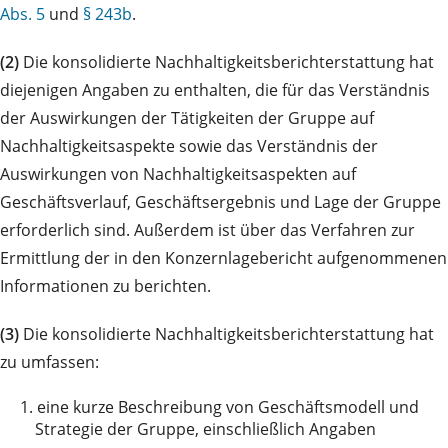
Abs. 5
und
§ 243b
.
(2)
Die konsolidierte Nachhaltigkeitsberichterstattung hat
diejenigen Angaben zu enthalten, die für das Verständnis
der Auswirkungen der Tätigkeiten der Gruppe auf
Nachhaltigkeitsaspekte sowie das Verständnis der
Auswirkungen von Nachhaltigkeitsaspekten auf
Geschäftsverlauf, Geschäftsergebnis und Lage der Gruppe
erforderlich sind. Außerdem ist über das Verfahren zur
Ermittlung der in den Konzernlagebericht aufgenommenen
Informationen zu berichten.
(3)
Die konsolidierte Nachhaltigkeitsberichterstattung hat
zu umfassen:
1.
eine kurze Beschreibung von Geschäftsmodell und
Strategie der Gruppe, einschließlich Angaben