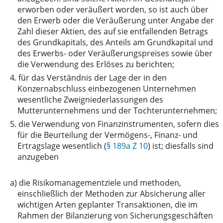
erworben oder veräußert worden, so ist auch über
den Erwerb oder die Veräußerung unter Angabe der
Zahl dieser Aktien, des auf sie entfallenden Betrags
des Grundkapitals, des Anteils am Grundkapital und
des Erwerbs- oder Veräußerungspreises sowie über
die Verwendung des Erlöses zu berichten;
4.
für das Verständnis der Lage der in den
Konzernabschluss einbezogenen Unternehmen
wesentliche Zweigniederlassungen des
Mutterunternehmens und der Tochterunternehmen;
5.
die Verwendung von Finanzinstrumenten, sofern dies
für die Beurteilung der Vermögens-, Finanz- und
Ertragslage wesentlich (
§ 189a Z 10
) ist; diesfalls sind
anzugeben
a)
die Risikomanagementziele und methoden,
einschließlich der Methoden zur Absicherung aller
wichtigen Arten geplanter Transaktionen, die im
Rahmen der Bilanzierung von Sicherungsgeschäften