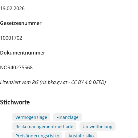
19.02.2026
Gesetzesnummer
10001702
Dokumentnummer
NOR40275568
Lizenziert vom RIS (ris.bka.gv.at - CC BY 4.0 DEED)
Stichworte
Vermögenslage
Finanzlage
Risikomanagementmethode
Umweltbelang
Preisänderungsrisiko
Ausfallrisiko