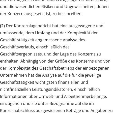
und die wesentlichen Risiken und Ungewissheiten, denen
der Konzern ausgesetzt ist, zu beschreiben.
(2)
Der Konzernlagebericht hat eine ausgewogene und
umfassende, dem Umfang und der Komplexität der
Geschäftstätigkeit angemessene Analyse des
Geschäftsverlaufs, einschließlich des
Geschäftsergebnisses, und der Lage des Konzerns zu
enthalten. Abhängig von der Größe des Konzerns und von
der Komplexität des Geschäftsbetriebs der einbezogenen
Unternehmen hat die Analyse auf die für die jeweilige
Geschäftstätigkeit wichtigsten finanziellen und
nichtfinanziellen Leistungsindikatoren, einschließlich
Informationen über Umwelt- und Arbeitnehmerbelange,
einzugehen und sie unter Bezugnahme auf die im
Konzernabschluss ausgewiesenen Beträge und Angaben zu