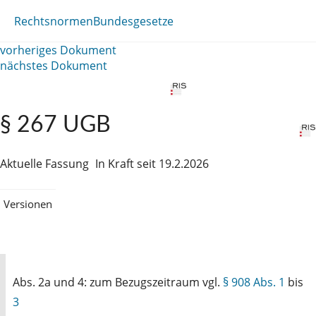
Rechtsnormen
Bundesgesetze
vorheriges Dokument
nächstes Dokument
§ 267 UGB
Aktuelle Fassung
In Kraft seit 19.2.2026
Versionen
Abs. 2a und 4: zum Bezugszeitraum vgl.
§ 908 Abs. 1
bis
3