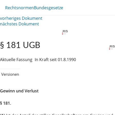
Rechtsnormen
Bundesgesetze
vorheriges Dokument
nächstes Dokument
§ 181 UGB
Aktuelle Fassung
In Kraft seit 01.8.1990
Versionen
Gewinn und Verlust
§ 181.