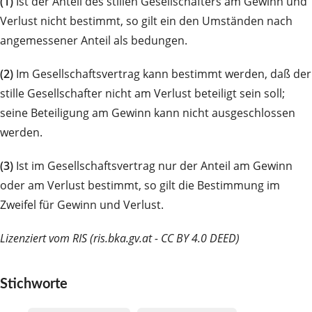
(1)
Ist der Anteil des stillen Gesellschafters am Gewinn und
Verlust nicht bestimmt, so gilt ein den Umständen nach
angemessener Anteil als bedungen.
(2)
Im Gesellschaftsvertrag kann bestimmt werden, daß der
stille Gesellschafter nicht am Verlust beteiligt sein soll;
seine Beteiligung am Gewinn kann nicht ausgeschlossen
werden.
(3)
Ist im Gesellschaftsvertrag nur der Anteil am Gewinn
oder am Verlust bestimmt, so gilt die Bestimmung im
Zweifel für Gewinn und Verlust.
Lizenziert vom RIS (ris.bka.gv.at - CC BY 4.0 DEED)
Stichworte