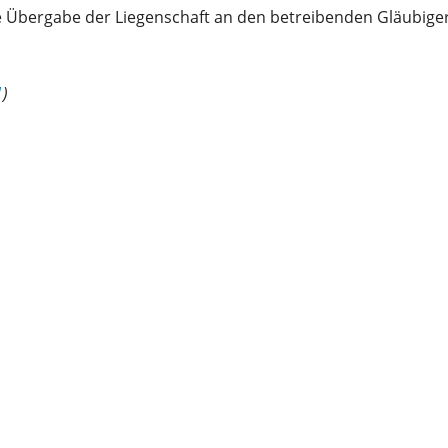
 Übergabe der Liegenschaft an den betreibenden Gläubiger
1
)