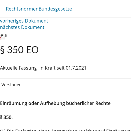
Rechtsnormen
Bundesgesetze
vorheriges Dokument
nächstes Dokument
§ 350 EO
Aktuelle Fassung
In Kraft seit 01.7.2021
Versionen
Einräumung oder Aufhebung bücherlicher Rechte
§ 350.