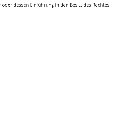
 oder dessen Einführung in den Besitz des Rechtes