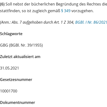
(6)
Soll nebst der bücherlichen Begründung des Rechtes die
stattfinden, so ist zugleich gemäß
§ 349
vorzugehen.
(Anm.: Abs. 7 aufgehoben durch Art. 1 Z 304,
BGBl. I Nr. 86/202
Schlagworte
GBG (BGBl. Nr. 39/1955)
Zuletzt aktualisiert am
31.05.2021
Gesetzesnummer
10001700
Dokumentnummer