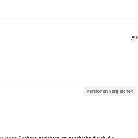
Versionen vergleichen