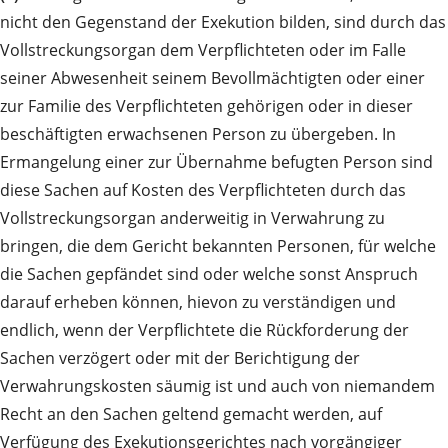
nicht den Gegenstand der Exekution bilden, sind durch das
Vollstreckungsorgan dem Verpflichteten oder im Falle
seiner Abwesenheit seinem Bevollmächtigten oder einer
zur Familie des Verpflichteten gehörigen oder in dieser
beschäftigten erwachsenen Person zu übergeben. In
Ermangelung einer zur Übernahme befugten Person sind
diese Sachen auf Kosten des Verpflichteten durch das
Vollstreckungsorgan anderweitig in Verwahrung zu
bringen, die dem Gericht bekannten Personen, für welche
die Sachen gepfändet sind oder welche sonst Anspruch
darauf erheben können, hievon zu verständigen und
endlich, wenn der Verpflichtete die Rückforderung der
Sachen verzögert oder mit der Berichtigung der
Verwahrungskosten säumig ist und auch von niemandem
Recht an den Sachen geltend gemacht werden, auf
Verfügung des Exekutionsgerichtes nach vorgängiger