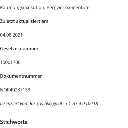
Räumungsexekution, Bergwerkseigentum
Zuletzt aktualisiert am
04.08.2021
Gesetzesnummer
10001700
Dokumentnummer
NOR40237133
Lizenziert vom RIS (ris.bka.gv.at - CC BY 4.0 DEED)
Stichworte