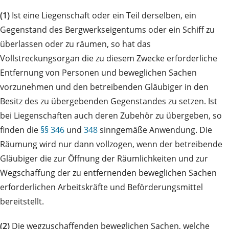
(1)
Ist eine Liegenschaft oder ein Teil derselben, ein
Gegenstand des Bergwerkseigentums oder ein Schiff zu
überlassen oder zu räumen, so hat das
Vollstreckungsorgan die zu diesem Zwecke erforderliche
Entfernung von Personen und beweglichen Sachen
vorzunehmen und den betreibenden Gläubiger in den
Besitz des zu übergebenden Gegenstandes zu setzen. Ist
bei Liegenschaften auch deren Zubehör zu übergeben, so
finden die
§§ 346
und
348
sinngemäße Anwendung. Die
Räumung wird nur dann vollzogen, wenn der betreibende
Gläubiger die zur Öffnung der Räumlichkeiten und zur
Wegschaffung der zu entfernenden beweglichen Sachen
erforderlichen Arbeitskräfte und Beförderungsmittel
bereitstellt.
(2)
Die wegzuschaffenden beweglichen Sachen, welche