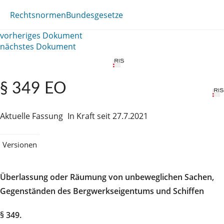
Rechtsnormen
Bundesgesetze
vorheriges Dokument
nächstes Dokument
§ 349 EO
Aktuelle Fassung
In Kraft seit 27.7.2021
Versionen
Überlassung oder Räumung von unbeweglichen Sachen,
Gegenständen des Bergwerkseigentums und Schiffen
§ 349.