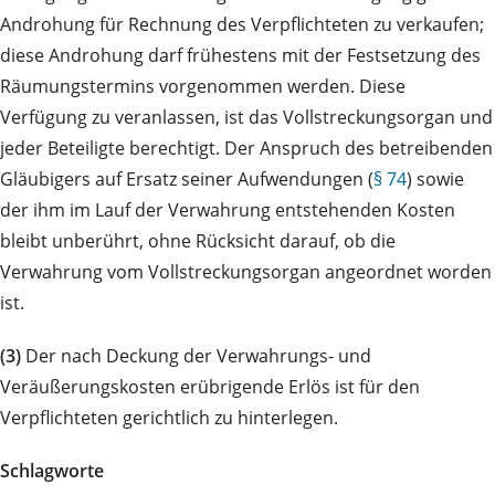
Androhung für Rechnung des Verpflichteten zu verkaufen;
diese Androhung darf frühestens mit der Festsetzung des
Räumungstermins vorgenommen werden. Diese
Verfügung zu veranlassen, ist das Vollstreckungsorgan und
jeder Beteiligte berechtigt. Der Anspruch des betreibenden
Gläubigers auf Ersatz seiner Aufwendungen (
§ 74
) sowie
der ihm im Lauf der Verwahrung entstehenden Kosten
bleibt unberührt, ohne Rücksicht darauf, ob die
Verwahrung vom Vollstreckungsorgan angeordnet worden
ist.
(3)
Der nach Deckung der Verwahrungs- und
Veräußerungskosten erübrigende Erlös ist für den
Verpflichteten gerichtlich zu hinterlegen.
Schlagworte