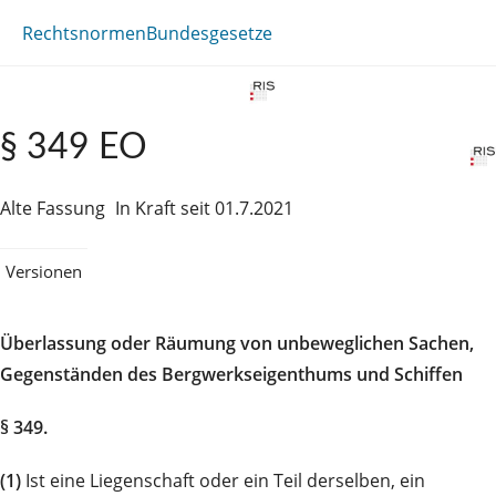
Rechtsnormen
Bundesgesetze
§ 349 EO
Alte Fassung
In Kraft seit 01.7.2021
Versionen
Überlassung oder Räumung von unbeweglichen Sachen,
Gegenständen des Bergwerkseigenthums und Schiffen
§ 349.
(1)
Ist eine Liegenschaft oder ein Teil derselben, ein