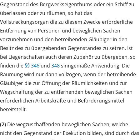
Gegenstand des Bergwerkseigenthums oder ein Schiff zu
überlassen oder zu räumen, so hat das
Vollstreckungsorgan die zu diesem Zwecke erforderliche
Entfernung von Personen und beweglichen Sachen
vorzunehmen und den betreibenden Gläubiger in den
Besitz des zu übergebenden Gegenstandes zu setzen. Ist
bei Liegenschaften auch deren Zubehör zu übergeben, so
finden die
§§ 346
und
348
sinngemäße Anwendung. Die
Räumung wird nur dann vollzogen, wenn der betreibende
Gläubiger die zur Öffnung der Räumlichkeiten und zur
Wegschaffung der zu entfernenden beweglichen Sachen
erforderlichen Arbeitskräfte und Beförderungsmittel
bereitstellt.
(2)
Die wegzuschaffenden beweglichen Sachen, welche
nicht den Gegenstand der Exekution bilden, sind durch das