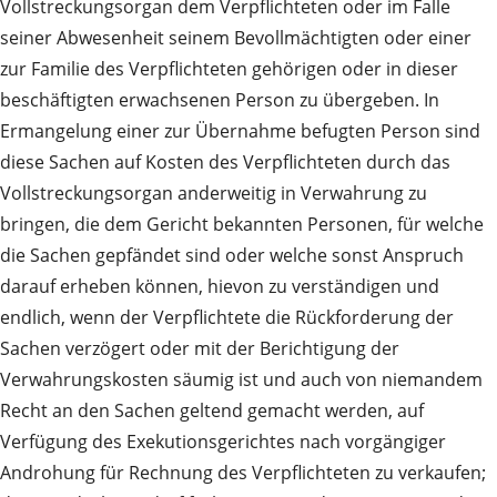
Vollstreckungsorgan dem Verpflichteten oder im Falle
seiner Abwesenheit seinem Bevollmächtigten oder einer
zur Familie des Verpflichteten gehörigen oder in dieser
beschäftigten erwachsenen Person zu übergeben. In
Ermangelung einer zur Übernahme befugten Person sind
diese Sachen auf Kosten des Verpflichteten durch das
Vollstreckungsorgan anderweitig in Verwahrung zu
bringen, die dem Gericht bekannten Personen, für welche
die Sachen gepfändet sind oder welche sonst Anspruch
darauf erheben können, hievon zu verständigen und
endlich, wenn der Verpflichtete die Rückforderung der
Sachen verzögert oder mit der Berichtigung der
Verwahrungskosten säumig ist und auch von niemandem
Recht an den Sachen geltend gemacht werden, auf
Verfügung des Exekutionsgerichtes nach vorgängiger
Androhung für Rechnung des Verpflichteten zu verkaufen;