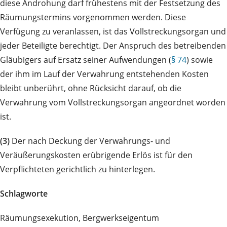
diese Androhung darf frühestens mit der Festsetzung des
Räumungstermins vorgenommen werden. Diese
Verfügung zu veranlassen, ist das Vollstreckungsorgan und
jeder Beteiligte berechtigt. Der Anspruch des betreibenden
Gläubigers auf Ersatz seiner Aufwendungen (
§ 74
) sowie
der ihm im Lauf der Verwahrung entstehenden Kosten
bleibt unberührt, ohne Rücksicht darauf, ob die
Verwahrung vom Vollstreckungsorgan angeordnet worden
ist.
(3)
Der nach Deckung der Verwahrungs- und
Veräußerungskosten erübrigende Erlös ist für den
Verpflichteten gerichtlich zu hinterlegen.
Schlagworte
Räumungsexekution, Bergwerkseigentum