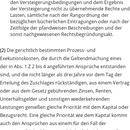
den Versteigerungsbedingungen und dem Ergebnis
der Versteigerung nicht zu übernehmende Rechte und
Lasten, sämtliche nach der Rangordnung der
bezüglichen bücherlichen Eintragungen oder nach der
Zeitfolge der pfandweisen Beschreibungen und der
sonst nachgewiesenen Rechtsbegründungsakt.
(2)
Die gerichtlich bestimmten Prozess- und
Exekutionskosten, die durch die Geltendmachung eines
der in Abs. 1 Z 2 bis 4 angeführten Ansprüche entstanden
sind, und die nicht länger als drei Jahre vor dem Tag der
Erteilung des Zuschlages rückständigen, aus einem Vertrag
oder aus dem Gesetz gebührenden Zinsen, Renten,
Unterhaltsgelder und sonstigen wiederkehrenden
Leistungen genießen gleiche Priorität mit dem Kapital oder
Bezugsrecht. Eine gleiche Priorität wie dem Kapital kommt
auch den Ansprüchen aus einem für den Fall der