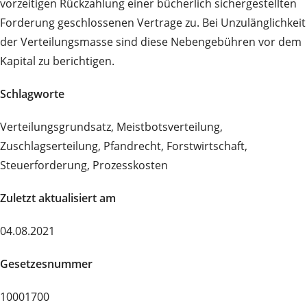
vorzeitigen Rückzahlung einer bücherlich sichergestellten
Forderung geschlossenen Vertrage zu. Bei Unzulänglichkeit
der Verteilungsmasse sind diese Nebengebühren vor dem
Kapital zu berichtigen.
Schlagworte
Verteilungsgrundsatz, Meistbotsverteilung,
Zuschlagserteilung, Pfandrecht, Forstwirtschaft,
Steuerforderung, Prozesskosten
Zuletzt aktualisiert am
04.08.2021
Gesetzesnummer
10001700