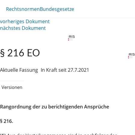
Rechtsnormen
Bundesgesetze
vorheriges Dokument
nächstes Dokument
§ 216 EO
Aktuelle Fassung
In Kraft seit 27.7.2021
Versionen
Rangordnung der zu berichtigenden Ansprüche
§ 216.