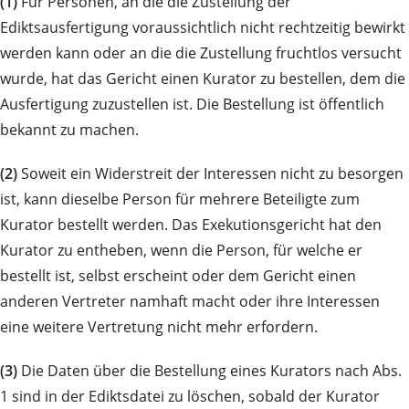
(1)
Für Personen, an die die Zustellung der
Ediktsausfertigung voraussichtlich nicht rechtzeitig bewirkt
werden kann oder an die die Zustellung fruchtlos versucht
wurde, hat das Gericht einen Kurator zu bestellen, dem die
Ausfertigung zuzustellen ist. Die Bestellung ist öffentlich
bekannt zu machen.
(2)
Soweit ein Widerstreit der Interessen nicht zu besorgen
ist, kann dieselbe Person für mehrere Beteiligte zum
Kurator bestellt werden. Das Exekutionsgericht hat den
Kurator zu entheben, wenn die Person, für welche er
bestellt ist, selbst erscheint oder dem Gericht einen
anderen Vertreter namhaft macht oder ihre Interessen
eine weitere Vertretung nicht mehr erfordern.
(3)
Die Daten über die Bestellung eines Kurators nach Abs.
1 sind in der Ediktsdatei zu löschen, sobald der Kurator