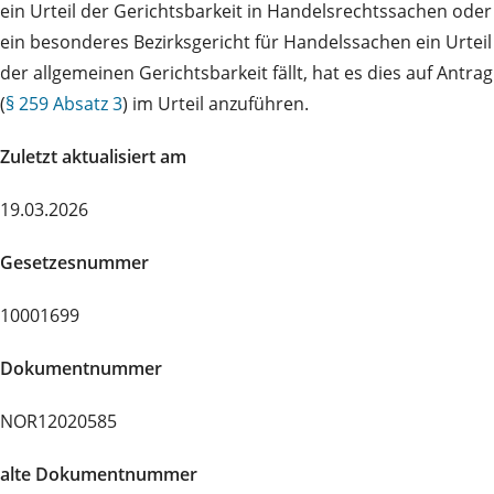
ein Urteil der Gerichtsbarkeit in Handelsrechtssachen oder
ein besonderes Bezirksgericht für Handelssachen ein Urteil
der allgemeinen Gerichtsbarkeit fällt, hat es dies auf Antrag
(
§ 259 Absatz 3
) im Urteil anzuführen.
Zuletzt aktualisiert am
19.03.2026
Gesetzesnummer
10001699
Dokumentnummer
NOR12020585
alte Dokumentnummer