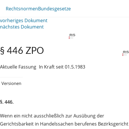
Rechtsnormen
Bundesgesetze
vorheriges Dokument
nächstes Dokument
§ 446 ZPO
Aktuelle Fassung
In Kraft seit 01.5.1983
Versionen
§. 446.
Wenn ein nicht ausschließlich zur Ausübung der
Gerichtsbarkeit in Handelssachen berufenes Bezirksgericht