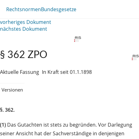
Rechtsnormen
Bundesgesetze
vorheriges Dokument
nächstes Dokument
§ 362 ZPO
Aktuelle Fassung
In Kraft seit 01.1.1898
Versionen
§. 362.
(1)
Das Gutachten ist stets zu begründen. Vor Darlegung
seiner Ansicht hat der Sachverständige in denjenigen