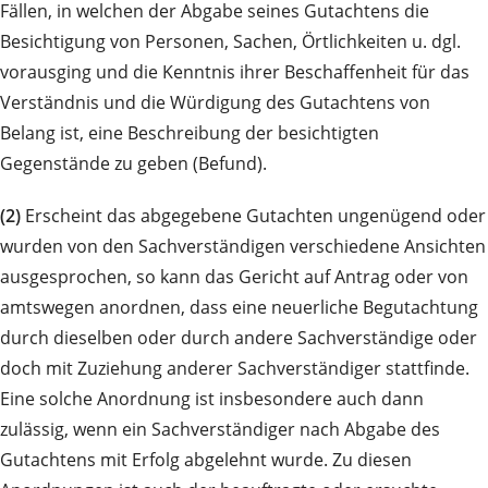
Fällen, in welchen der Abgabe seines Gutachtens die
Besichtigung von Personen, Sachen, Örtlichkeiten u. dgl.
vorausging und die Kenntnis ihrer Beschaffenheit für das
Verständnis und die Würdigung des Gutachtens von
Belang ist, eine Beschreibung der besichtigten
Gegenstände zu geben (Befund).
(2)
Erscheint das abgegebene Gutachten ungenügend oder
wurden von den Sachverständigen verschiedene Ansichten
ausgesprochen, so kann das Gericht auf Antrag oder von
amtswegen anordnen, dass eine neuerliche Begutachtung
durch dieselben oder durch andere Sachverständige oder
doch mit Zuziehung anderer Sachverständiger stattfinde.
Eine solche Anordnung ist insbesondere auch dann
zulässig, wenn ein Sachverständiger nach Abgabe des
Gutachtens mit Erfolg abgelehnt wurde. Zu diesen