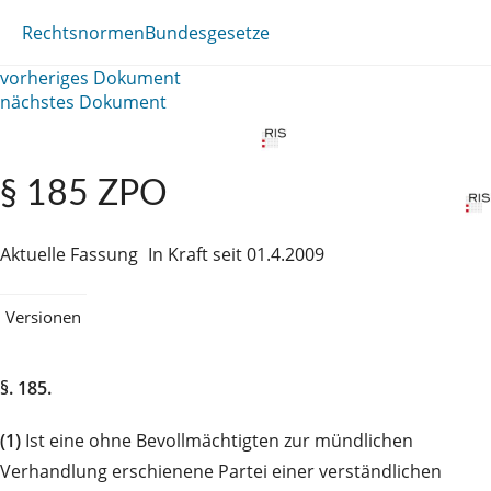
Rechtsnormen
Bundesgesetze
vorheriges Dokument
nächstes Dokument
§ 185 ZPO
Aktuelle Fassung
In Kraft seit 01.4.2009
Versionen
§. 185.
(1)
Ist eine ohne Bevollmächtigten zur mündlichen
Verhandlung erschienene Partei einer verständlichen