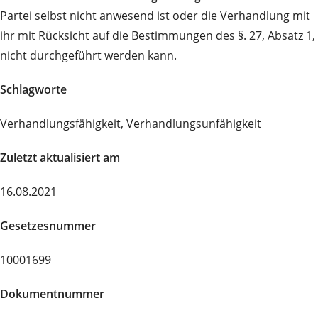
Partei selbst nicht anwesend ist oder die Verhandlung mit
ihr mit Rücksicht auf die Bestimmungen des §. 27, Absatz 1,
nicht durchgeführt werden kann.
Schlagworte
Verhandlungsfähigkeit, Verhandlungsunfähigkeit
Zuletzt aktualisiert am
16.08.2021
Gesetzesnummer
10001699
Dokumentnummer