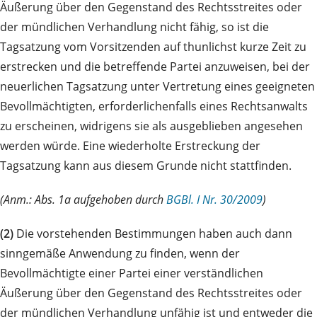
Äußerung über den Gegenstand des Rechtsstreites oder
der mündlichen Verhandlung nicht fähig, so ist die
Tagsatzung vom Vorsitzenden auf thunlichst kurze Zeit zu
erstrecken und die betreffende Partei anzuweisen, bei der
neuerlichen Tagsatzung unter Vertretung eines geeigneten
Bevollmächtigten, erforderlichenfalls eines Rechtsanwalts
zu erscheinen, widrigens sie als ausgeblieben angesehen
werden würde. Eine wiederholte Erstreckung der
Tagsatzung kann aus diesem Grunde nicht stattfinden.
(Anm.: Abs. 1a aufgehoben durch
BGBl. I Nr. 30/2009
)
(2)
Die vorstehenden Bestimmungen haben auch dann
sinngemäße Anwendung zu finden, wenn der
Bevollmächtigte einer Partei einer verständlichen
Äußerung über den Gegenstand des Rechtsstreites oder
der mündlichen Verhandlung unfähig ist und entweder die