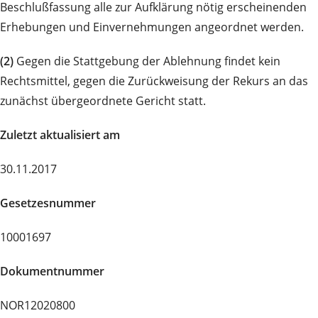
Beschlußfassung alle zur Aufklärung nötig erscheinenden
Erhebungen und Einvernehmungen angeordnet werden.
(2)
Gegen die Stattgebung der Ablehnung findet kein
Rechtsmittel, gegen die Zurückweisung der Rekurs an das
zunächst übergeordnete Gericht statt.
Zuletzt aktualisiert am
30.11.2017
Gesetzesnummer
10001697
Dokumentnummer
NOR12020800