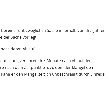
 bei einer unbeweglichen Sache innerhalb von drei Jahren
 der Sache vorliegt.
t nach deren Ablauf.
auflösung verjähren drei Monate nach Ablauf der
Jahre nach dem Zeitpunkt ein, zu dem der Mangel dem
kann er den Mangel zeitlich unbeschränkt durch Einrede