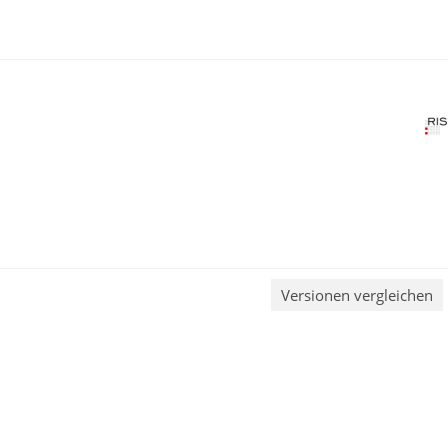
Versionen vergleichen