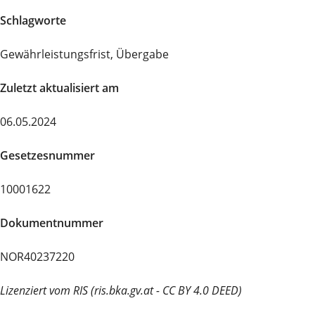
Schlagworte
Gewährleistungsfrist, Übergabe
Zuletzt aktualisiert am
06.05.2024
Gesetzesnummer
10001622
Dokumentnummer
NOR40237220
Lizenziert vom RIS (ris.bka.gv.at - CC BY 4.0 DEED)