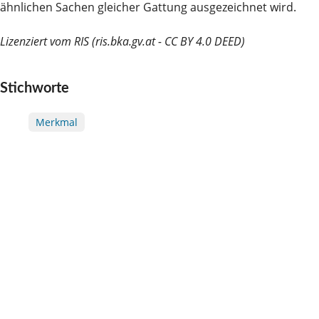
ähnlichen Sachen gleicher Gattung ausgezeichnet wird.
Lizenziert vom RIS (ris.bka.gv.at - CC BY 4.0 DEED)
Stichworte
Merkmal