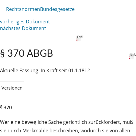
Rechtsnormen
Bundesgesetze
vorheriges Dokument
nächstes Dokument
§ 370 ABGB
Aktuelle Fassung
In Kraft seit 01.1.1812
Versionen
§ 370
Wer eine bewegliche Sache gerichtlich zurückfordert, muß
sie durch Merkmahle beschreiben, wodurch sie von allen