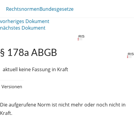
Rechtsnormen
Bundesgesetze
vorheriges Dokument
nächstes Dokument
§ 178a ABGB
aktuell keine Fassung in Kraft
Versionen
Die aufgerufene Norm ist nicht mehr oder noch nicht in
Kraft.