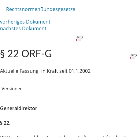
Rechtsnormen
Bundesgesetze
vorheriges Dokument
nächstes Dokument
§ 22 ORF-G
Aktuelle Fassung
In Kraft seit 01.1.2002
Versionen
Generaldirektor
§ 22.