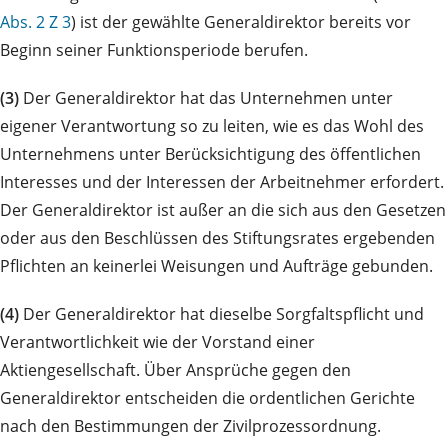
Abs. 2 Z 3
) ist der gewählte Generaldirektor bereits vor
Beginn seiner Funktionsperiode berufen.
(3)
Der Generaldirektor hat das Unternehmen unter
eigener Verantwortung so zu leiten, wie es das Wohl des
Unternehmens unter Berücksichtigung des öffentlichen
Interesses und der Interessen der Arbeitnehmer erfordert.
Der Generaldirektor ist außer an die sich aus den Gesetzen
oder aus den Beschlüssen des Stiftungsrates ergebenden
Pflichten an keinerlei Weisungen und Aufträge gebunden.
(4)
Der Generaldirektor hat dieselbe Sorgfaltspflicht und
Verantwortlichkeit wie der Vorstand einer
Aktiengesellschaft. Über Ansprüche gegen den
Generaldirektor entscheiden die ordentlichen Gerichte
nach den Bestimmungen der Zivilprozessordnung.