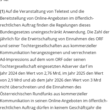
(1)
Auf die Veranstaltung von Teletext und die
Bereitstellung von Online-Angeboten im öffentlich-
rechtlichen Auftrag finden die Regelungen dieses
Bundesgesetzes uneingeschränkt Anwendung. Die Zahl der
jährlich für die Erwirtschaftung von Einnahmen des ORF
und seiner Tochtergesellschaften aus kommerzieller
Kommunikation herangezogenen und verrechneten
Ad‑Impressions auf dem vom ORF oder seinen
Tochtergesellschaft eingesetzten Adserver darf im
Jahr 2024 den Wert von 2,76 Mrd, im Jahr 2025 den Wert
von 2,9 Mrd und ab dem Jahr 2026 den Wert von 3 Mrd
nicht überschreiten und die Einnahmen des
Österreichischen Rundfunks aus kommerzieller
Kommunikation in seinen Online-Angeboten im öffentlich-
rechtlichen Auftrag dürfen in keinem Geschäftsjahr die