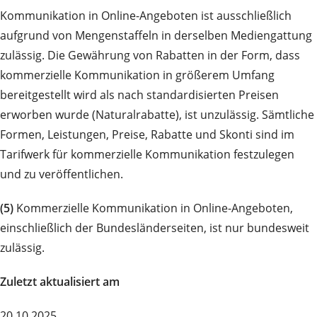
Kommunikation in Online-Angeboten ist ausschließlich
aufgrund von Mengenstaffeln in derselben Mediengattung
zulässig. Die Gewährung von Rabatten in der Form, dass
kommerzielle Kommunikation in größerem Umfang
bereitgestellt wird als nach standardisierten Preisen
erworben wurde (Naturalrabatte), ist unzulässig. Sämtliche
Formen, Leistungen, Preise, Rabatte und Skonti sind im
Tarifwerk für kommerzielle Kommunikation festzulegen
und zu veröffentlichen.
(5)
Kommerzielle Kommunikation in Online-Angeboten,
einschließlich der Bundesländerseiten, ist nur bundesweit
zulässig.
Zuletzt aktualisiert am
20.10.2025