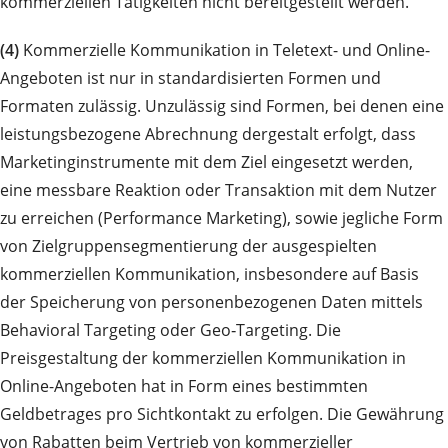
kommerziellen Tätigkeiten nicht bereitgestellt werden.
(4)
Kommerzielle Kommunikation in Teletext- und Online-
Angeboten ist nur in standardisierten Formen und
Formaten zulässig. Unzulässig sind Formen, bei denen eine
leistungsbezogene Abrechnung dergestalt erfolgt, dass
Marketinginstrumente mit dem Ziel eingesetzt werden,
eine messbare Reaktion oder Transaktion mit dem Nutzer
zu erreichen (Performance Marketing), sowie jegliche Form
von Zielgruppensegmentierung der ausgespielten
kommerziellen Kommunikation, insbesondere auf Basis
der Speicherung von personenbezogenen Daten mittels
Behavioral Targeting oder Geo‑Targeting. Die
Preisgestaltung der kommerziellen Kommunikation in
Online-Angeboten hat in Form eines bestimmten
Geldbetrages pro Sichtkontakt zu erfolgen. Die Gewährung
von Rabatten beim Vertrieb von kommerzieller