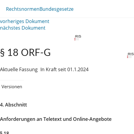
Rechtsnormen
Bundesgesetze
vorheriges Dokument
nächstes Dokument
§ 18 ORF-G
Aktuelle Fassung
In Kraft seit 01.1.2024
Versionen
4. Abschnitt
Anforderungen an Teletext und Online-Angebote
§ 18.