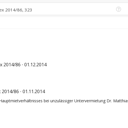
x 2014/86
01.12.2014
 2014/86
01.11.2014
Hauptmietverhältnisses bei unzulässiger Untervermietung Dr. Matthi